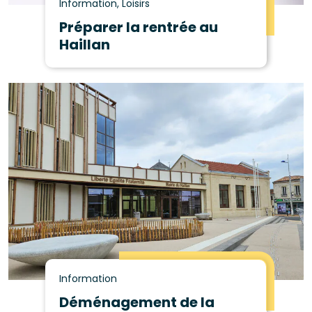
Information, Loisirs
Préparer la rentrée au
Haillan
Information
Déménagement de la