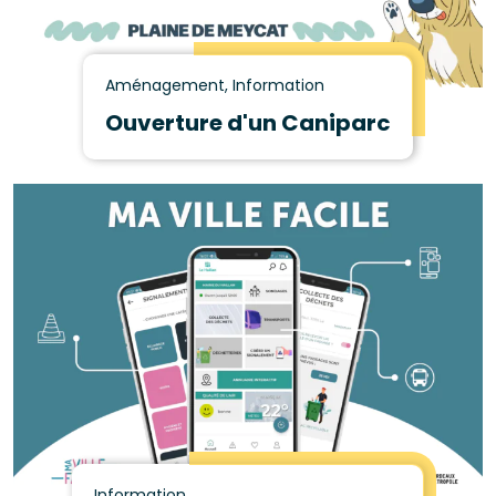
Aménagement, Information
Ouverture d'un Caniparc
Information