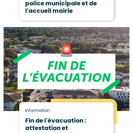
police municipale et de
l'accueil mairie
Information
Fin de l'évacuation :
attestation et