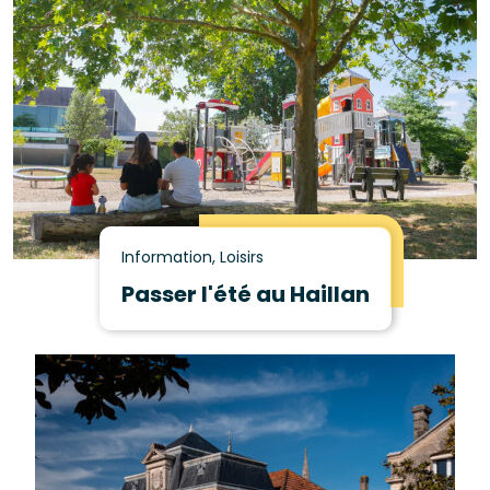
Information, Loisirs
Passer l'été au Haillan