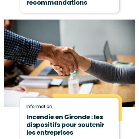
recommandations
Information
Incendie en Gironde : les
dispositifs pour soutenir
les entreprises