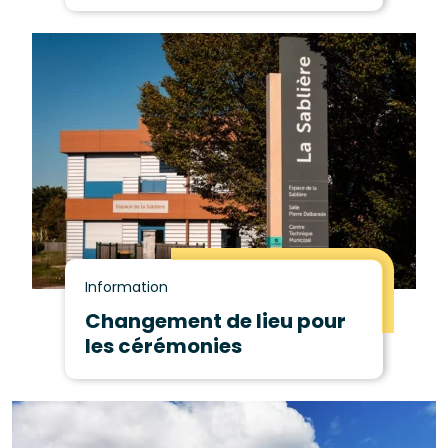
Information
Changement de lieu pour
les cérémonies