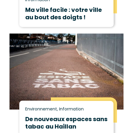
Ma ville facile : votre ville
au bout des doigts !
Environnement, Information
De nouveaux espaces sans
tabac au Haillan