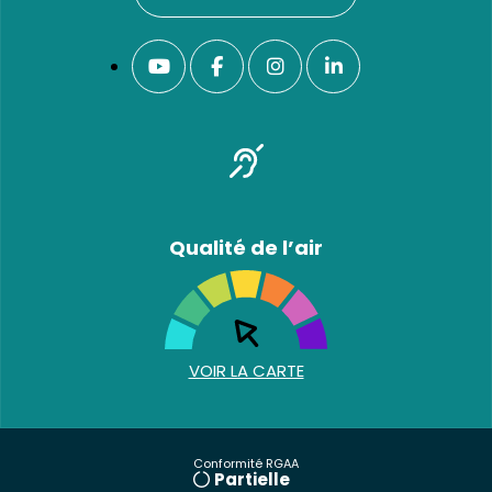
Qualité de l’air
VOIR LA CARTE
Conformité RGAA
Partielle