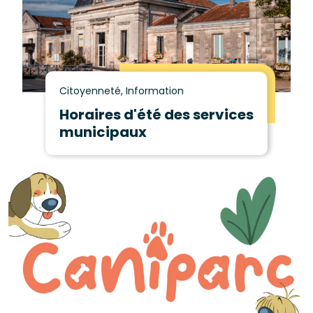
Citoyenneté, Information
Horaires d'été des services
municipaux