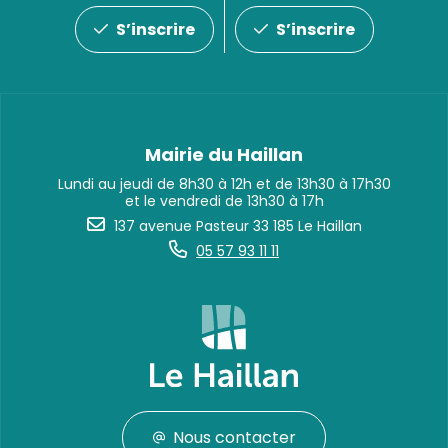
S’inscrire
S’inscrire
Mairie du Haillan
Lundi au jeudi de 8h30 à 12h et de 13h30 à 17h30
et le vendredi de 13h30 à 17h
137 avenue Pasteur 33 185 Le Haillan
05 57 93 11 11
Nous contacter