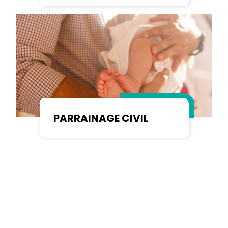
PARRAINAGE CIVIL