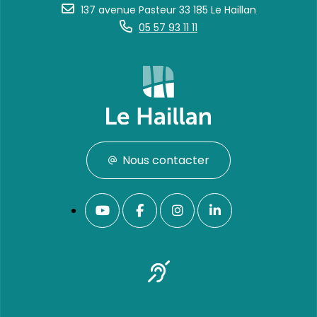
137 avenue Pasteur 33 185 Le Haillan
05 57 93 11 11
Nous contacter