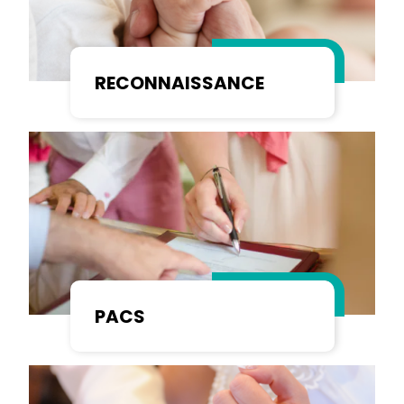
RECONNAISSANCE
PACS