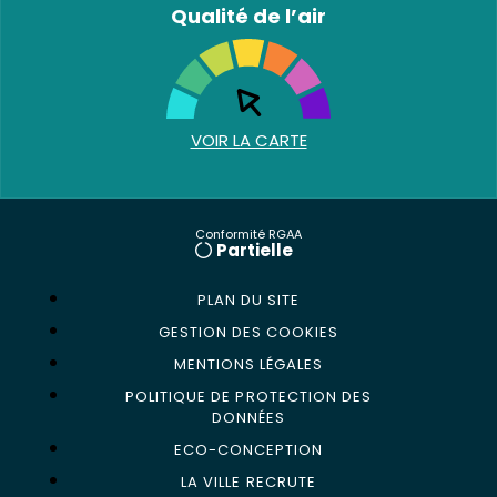
Qualité de l’air
VOIR LA CARTE
Conformité RGAA
Partielle
PLAN DU SITE
GESTION DES COOKIES
MENTIONS LÉGALES
POLITIQUE DE PROTECTION DES
DONNÉES
ECO-CONCEPTION
LA VILLE RECRUTE