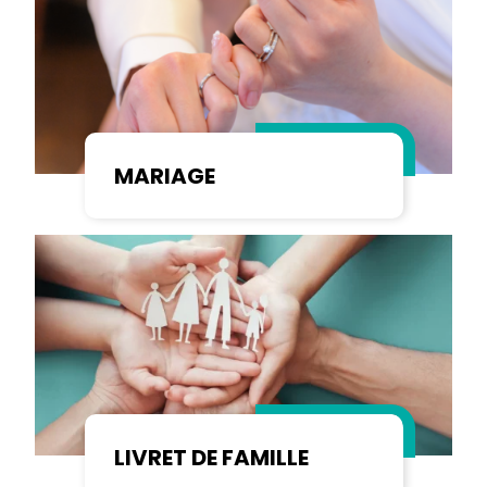
MARIAGE
LIVRET DE FAMILLE