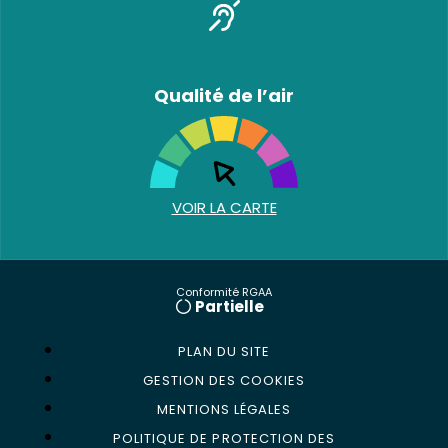
Qualité de l’air
VOIR LA CARTE
Conformité RGAA
Partielle
PLAN DU SITE
GESTION DES COOKIES
MENTIONS LÉGALES
POLITIQUE DE PROTECTION DES