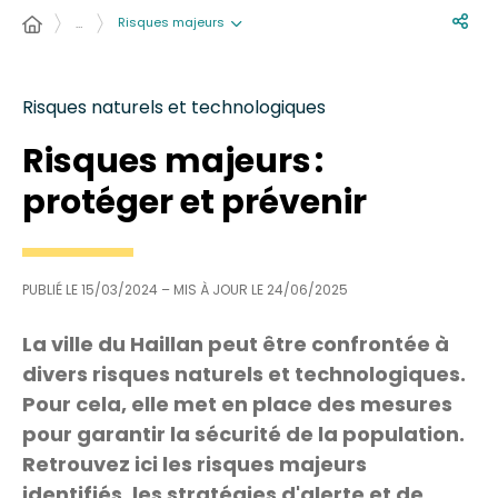
Risques majeurs
…
Risques naturels et technologiques
Risques majeurs :
protéger et prévenir
PUBLIÉ LE
15/03/2024
– MIS À JOUR LE
24/06/2025
La ville du Haillan peut être confrontée à
divers risques naturels et technologiques.
Pour cela, elle met en place des mesures
pour garantir la sécurité de la population.
Retrouvez ici les risques majeurs
identifiés, les stratégies d'alerte et de