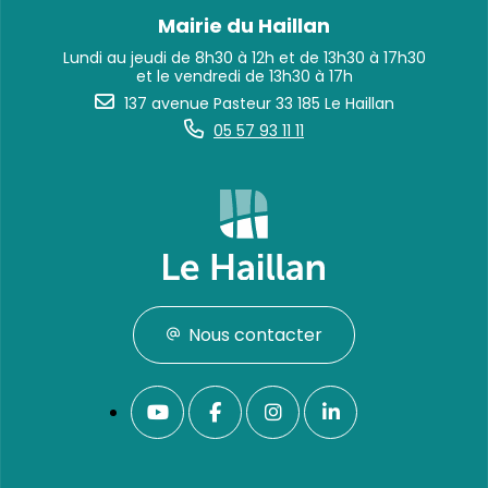
Mairie du Haillan
Lundi au jeudi de 8h30 à 12h et de 13h30 à 17h30
et le vendredi de 13h30 à 17h
137 avenue Pasteur 33 185 Le Haillan
05 57 93 11 11
Nous contacter