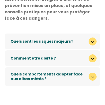
prévention mises en place, et quelques
conseils pratiques pour vous protéger
face à ces dangers.
Quels sont les risques majeurs ?
Comment être alerté ?
Quels comportements adopter face
aux aléas météo ?