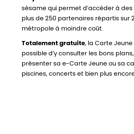
sésame qui permet d’accéder à des réd
plus de 250 partenaires répartis sur 
métropole à moindre coût.
Totalement gratuite
, la Carte Jeune
possible d’y consulter les bons plans,
présenter sa e-Carte Jeune ou sa ca
piscines, concerts et bien plus encore