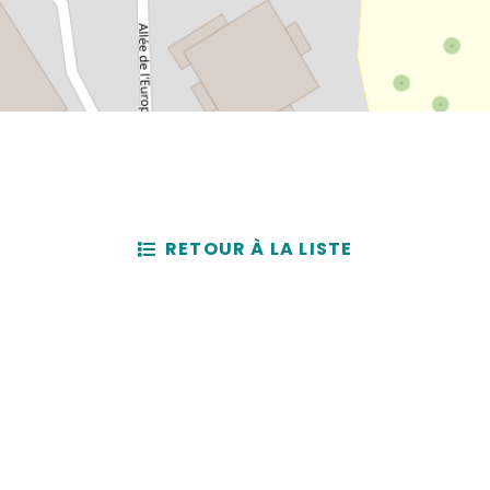
RETOUR À LA LISTE