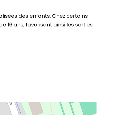
ialisées des enfants. Chez certains
 16 ans, favorisant ainsi les sorties