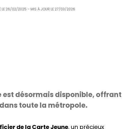
 LE
26/02/2025
– MIS À JOUR LE
27/03/2026
e est désormais disponible, offrant
s dans toute la métropole.
ficier de la Carte Jeune
, un précieux