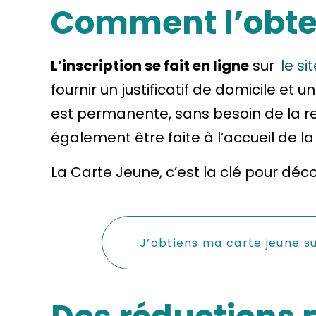
Comment l’obten
L’inscription se fait en ligne
sur
le si
fournir un justificatif de domicile et
est permanente, sans besoin de la r
également être faite à l’accueil de l
La Carte Jeune, c’est la clé pour déc
J’obtiens ma carte jeune s