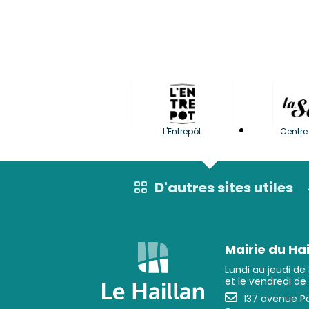
L'Entrepôt
Centre 
D'autres sites utiles
Mairie du Hai
Lundi au jeudi de
et le vendredi de
137 avenue Pa