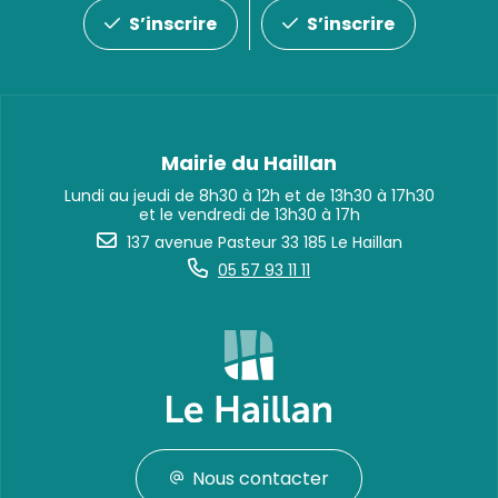
S’inscrire
S’inscrire
Mairie du Haillan
Lundi au jeudi de 8h30 à 12h et de 13h30 à 17h30
et le vendredi de 13h30 à 17h
137 avenue Pasteur 33 185 Le Haillan
05 57 93 11 11
Nous contacter