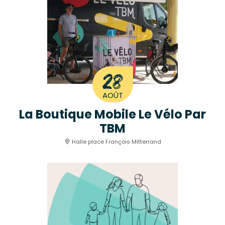
28
AOÛT
La Boutique Mobile Le Vélo Par
TBM
Halle place François Mitterrand