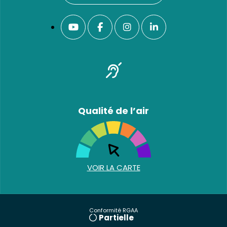
Qualité de l’air
VOIR LA CARTE
Conformité RGAA
Partielle