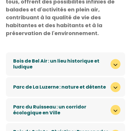
tous, offrent des possibilités infinies de
balades et d'activités en plein air,
contribuant à la qualité de vie des
habitantes et des habitants et à la
préservation de l'environnement.
Bois de Bel Air : un lieu historique et
ludique
Parc de La Luzerne : nature et détente
Parc du Ruisseau : un corridor
écologique en Ville