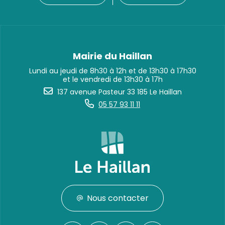
Mairie du Haillan
Lundi au jeudi de 8h30 à 12h et de 13h30 à 17h30
et le vendredi de 13h30 à 17h
137 avenue Pasteur 33 185 Le Haillan
05 57 93 11 11
Nous contacter