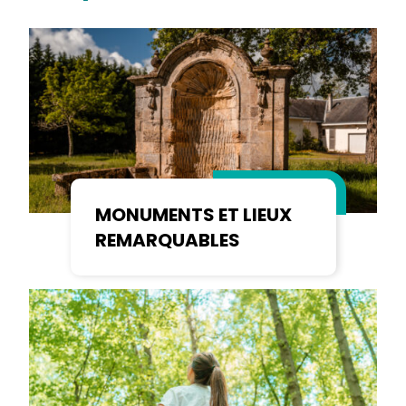
MONUMENTS ET LIEUX
REMARQUABLES