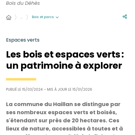
Bois du Déhès
Bois et parcs
…
Espaces verts
Les bois et espaces verts :
un patrimoine à explorer
PUBLIÉ LE
15/03/2024
– MIS À JOUR LE
15/01/2026
La commune du Haillan se distingue par
ses nombreux espaces verts et boisés,
s'étendant sur près de 20 hectares. Ces
lieux de nature, accessibles à toutes et à