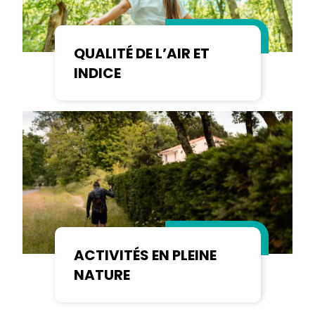
QUALITÉ DE L’AIR ET
INDICE
ACTIVITÉS EN PLEINE
NATURE