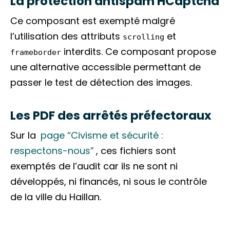
La protection antispam HCaptcha
Ce composant est exempté malgré
l’utilisation des attributs
et
scrolling
interdits. Ce composant propose
frameborder
une alternative accessible permettant de
passer le test de détection des images.
Les PDF des arrêtés préfectoraux
Sur la
page “Civisme et sécurité :
respectons-nous”
, ces fichiers sont
exemptés de l’audit car ils ne sont ni
développés, ni financés, ni sous le contrôle
de la ville du Haillan.