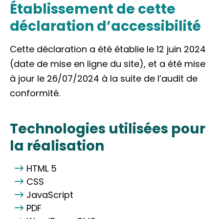
Établissement de cette
déclaration d’accessibilité
Cette déclaration a été établie le 12 juin 2024
(date de mise en ligne du site), et a été mise
à jour le 26/07/2024 à la suite de l’audit de
conformité.
Technologies utilisées pour
la réalisation
HTML 5
CSS
JavaScript
PDF