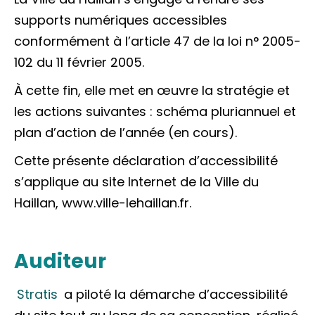
supports numériques accessibles
conformément à l’article 47 de la loi n° 2005-
102 du 11 février 2005.
À cette fin, elle met en œuvre la stratégie et
les actions suivantes : schéma pluriannuel et
plan d’action de l’année (en cours).
Cette présente déclaration d’accessibilité
s’applique au site Internet de la Ville du
Haillan, www.ville-lehaillan.fr.
Auditeur
Stratis
a piloté la démarche d’accessibilité