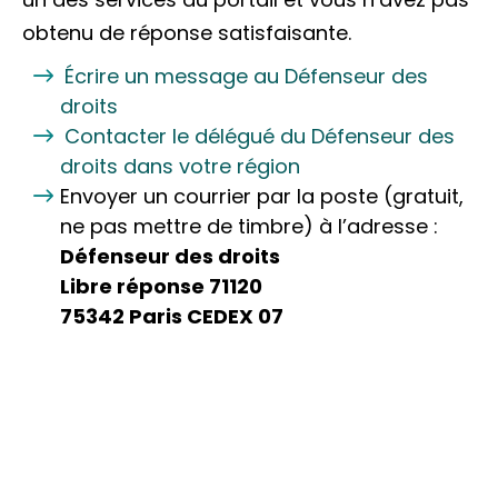
obtenu de réponse satisfaisante.
Écrire un message au Défenseur des
droits
Contacter le délégué du Défenseur des
droits dans votre région
Envoyer un courrier par la poste (gratuit,
ne pas mettre de timbre) à l’adresse :
Défenseur des droits
Libre réponse 71120
75342 Paris CEDEX 07