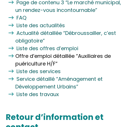
Page de contenu 3 “Le marché municipal,
un rendez-vous incontournable”
FAQ
Liste des actualités
Actualité détaillée “Débroussailler, c’est
obligatoire”
Liste des offres d’emploi
Offre d’emploi détaillée “Auxiliaires de
puériculture H/F”
Liste des services
Service détaillé “Aménagement et
Développement Urbains”
Liste des travaux
Retour d’information et