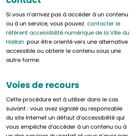
contact
Si vous n’arrivez pas à accéder à un contenu
ou à un service, vous pouvez
contacter le
référent accessibilité numérique de la Ville du
Haillan
pour être orienté vers une alternative
accessible ou obtenir le contenu sous une
autre forme.
Voies de recours
Cette procédure est à utiliser dans le cas
suivant : vous avez signalé au responsable
du site Internet un défaut d’accessibilité qui
vous empêche d’accéder à un contenu ou à
un des services du portail et vous n’avez pas