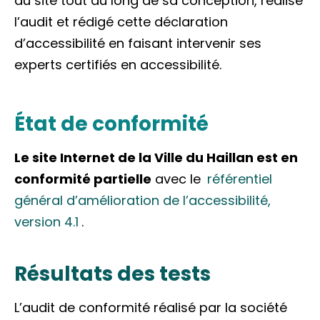
du site tout au long de sa conception, réalisé
l’audit et rédigé cette déclaration
d’accessibilité en faisant intervenir ses
experts certifiés en accessibilité.
État de conformité
Le site Internet de la Ville du Haillan est en
conformité partielle
avec le
référentiel
général d’amélioration de l’accessibilité,
version 4.1
.
Résultats des tests
L’audit de conformité réalisé par la société