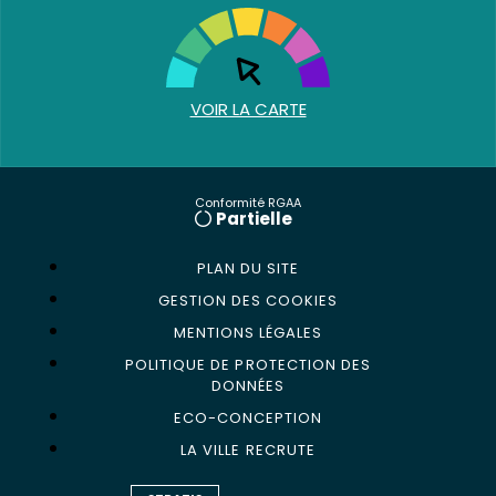
VOIR LA CARTE
Conformité RGAA
Partielle
PLAN DU SITE
GESTION DES COOKIES
MENTIONS LÉGALES
POLITIQUE DE PROTECTION DES
DONNÉES
ECO-CONCEPTION
LA VILLE RECRUTE