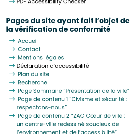
PDF Accessibility Checker
Pages du site ayant fait l’objet de
la vérification de conformité
Accueil
Contact
Mentions légales
Déclaration d’accessibilité
Plan du site
Recherche
Page Sommaire “Présentation de la ville”
Page de contenu 1 “Civisme et sécurité :
respectons-nous”
Page de contenu 2 “ZAC Cœur de ville :
un centre-ville redessiné soucieux de
l’environnement et de l’accessibilité”