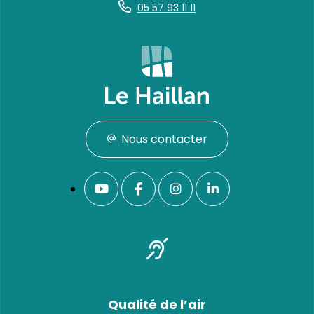
05 57 93 11 11
Nous contacter
Qualité de l’air