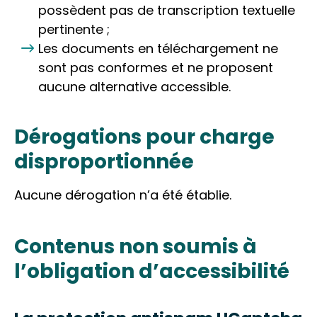
possèdent pas de transcription textuelle
pertinente ;
Les documents en téléchargement ne
sont pas conformes et ne proposent
aucune alternative accessible.
Dérogations pour charge
disproportionnée
Aucune dérogation n’a été établie.
Contenus non soumis à
l’obligation d’accessibilité