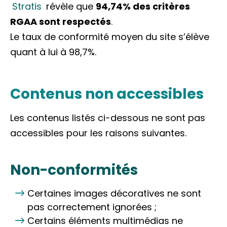
Stratis
révèle que
94,74% des critères
RGAA sont respectés
.
Le taux de conformité moyen du site s’élève
quant à lui à 98,7%.
Contenus non accessibles
Les contenus listés ci-dessous ne sont pas
accessibles pour les raisons suivantes.
Non-conformités
Certaines images décoratives ne sont
pas correctement ignorées ;
Certains éléments multimédias ne