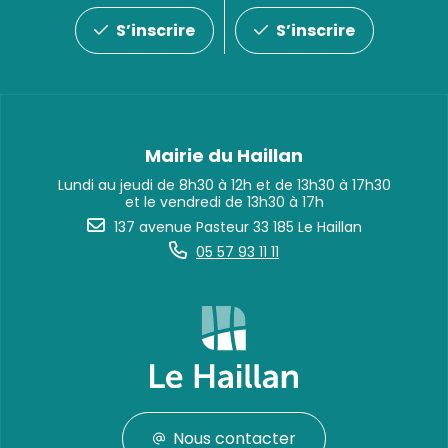
S’inscrire
S’inscrire
Mairie du Haillan
Lundi au jeudi de 8h30 à 12h et de 13h30 à 17h30
et le vendredi de 13h30 à 17h
137 avenue Pasteur 33 185 Le Haillan
05 57 93 11 11
Nous contacter