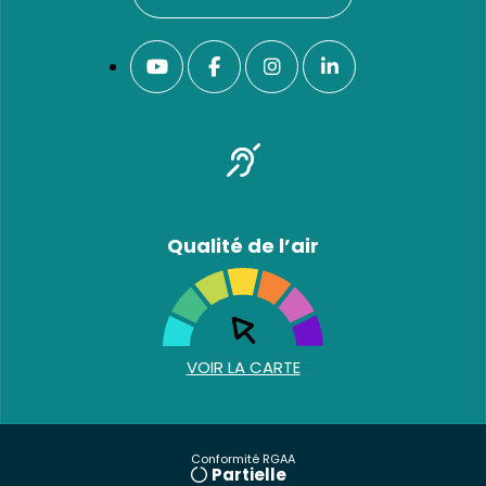
Qualité de l’air
VOIR LA CARTE
Conformité RGAA
Partielle