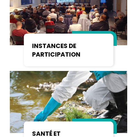
INSTANCES DE
PARTICIPATION
SANTÉ ET