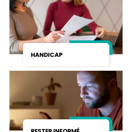
HANDICAP
RESTER INFORMÉ