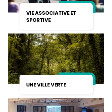
VIE ASSOCIATIVE ET
SPORTIVE
UNE VILLE VERTE