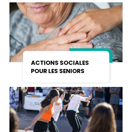
ACTIONS SOCIALES
POUR LES SENIORS