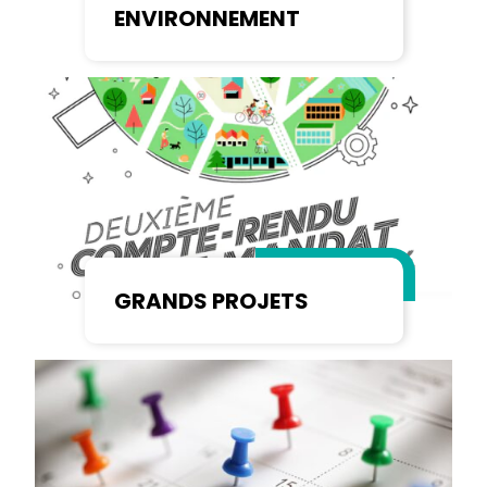
ENVIRONNEMENT
GRANDS PROJETS