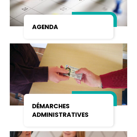
AGENDA
DÉMARCHES
ADMINISTRATIVES