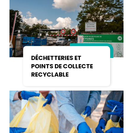
DÉCHETTERIES ET
POINTS DE COLLECTE
RECYCLABLE