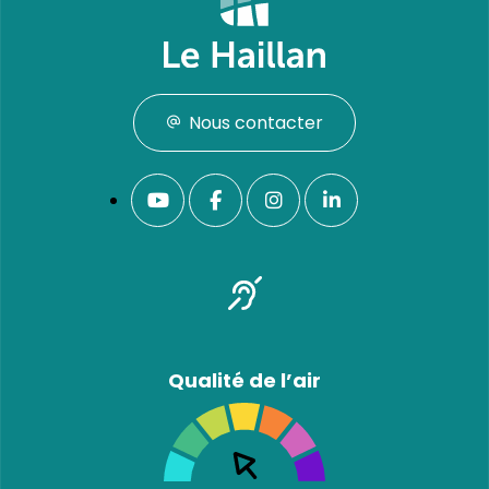
Nous contacter
Qualité de l’air