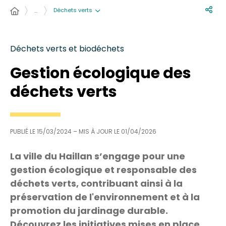
Déchets verts
…
Déchets verts et biodéchets
Gestion écologique des
déchets verts
PUBLIÉ LE
15/03/2024
– MIS À JOUR LE
01/04/2026
La ville du Haillan s’engage pour une
gestion écologique et responsable des
déchets verts, contribuant ainsi à la
préservation de l'environnement et à la
promotion du jardinage durable.
Découvrez les initiatives mises en place