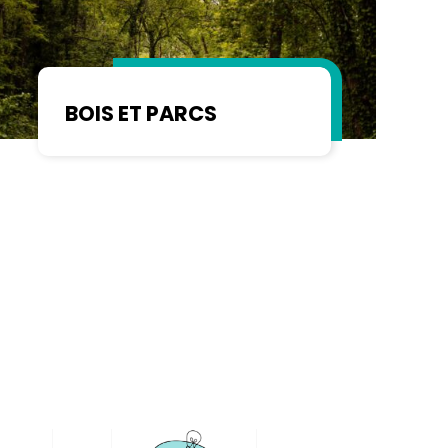
BOIS ET PARCS