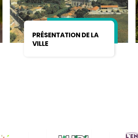
PRÉSENTATION DE LA
VILLE