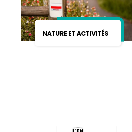
NATURE ET ACTIVITÉS