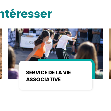
ntéresser
SERVICE DE LA VIE
ASSOCIATIVE