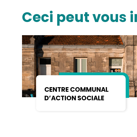
Ceci peut vous i
CENTRE COMMUNAL
D’ACTION SOCIALE