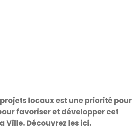
 projets locaux est une priorité pour
pour favoriser et développer cet
Ville. Découvrez les ici.