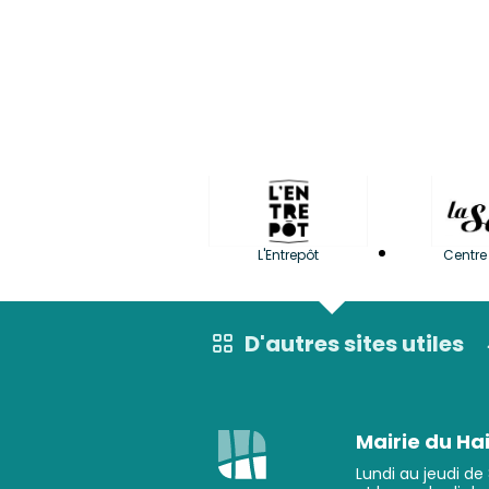
L'Entrepôt
Centre 
D'autres sites utiles
Mairie du Hai
Lundi au jeudi de