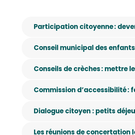
Participation citoyenne : deve
Conseil municipal des enfants
Conseils de crèches : mettre l
Commission d’accessibilité : f
Dialogue citoyen : petits déje
Les réunions de concertation 