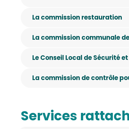
La commission restauration
La commission communale de
Le Conseil Local de Sécurité e
La commission de contrôle pour
Services rattac