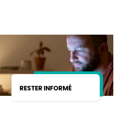
RESTER INFORMÉ