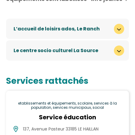
L’accueil de loisirs ados, Le Ranch
Le centre socio culturel La Source
Services rattachés
etablissements et équipements, scolaire, services à la
population, services municipaux, social
Service éducation
137, Avenue Pasteur 33185 LE HAILLAN