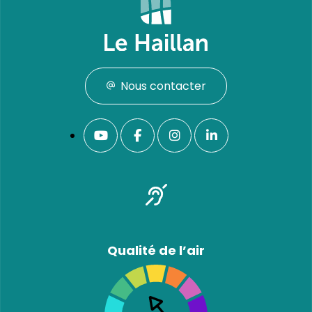
Nous contacter
Qualité de l’air