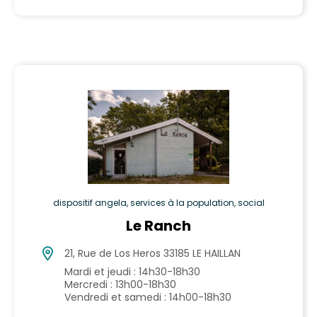
dispositif angela, services à la population, social
Le Ranch
21, Rue de Los Heros 33185 LE HAILLAN
Mardi et jeudi : 14h30-18h30
Mercredi : 13h00-18h30
Vendredi et samedi : 14h00-18h30