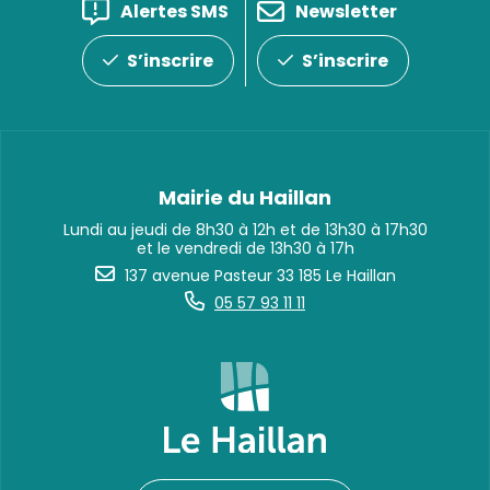
Alertes SMS
Newsletter
S’inscrire
S’inscrire
Mairie du Haillan
Lundi au jeudi de 8h30 à 12h et de 13h30 à 17h30
et le vendredi de 13h30 à 17h
137 avenue Pasteur 33 185 Le Haillan
05 57 93 11 11