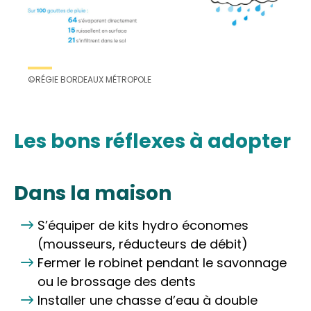
©RÉGIE BORDEAUX MÉTROPOLE
Les bons réflexes à adopter
Dans la maison
S’équiper de kits hydro économes
(mousseurs, réducteurs de débit)
Fermer le robinet pendant le savonnage
ou le brossage des dents
Installer une chasse d’eau à double