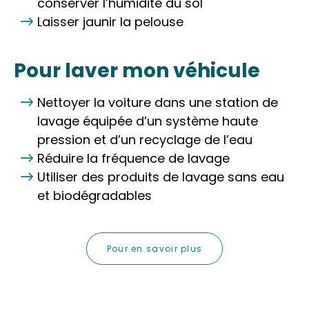
conserver l’humidité du sol
Laisser jaunir la pelouse
Pour laver mon véhicule
Nettoyer la voiture dans une station de
lavage équipée d’un système haute
pression et d’un recyclage de l’eau
Réduire la fréquence de lavage
Utiliser des produits de lavage sans eau
et biodégradables
Pour en savoir plus