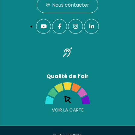
Nous contacter
Qualité de l’air
VOIR LA CARTE