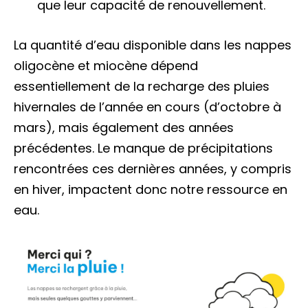
que leur capacité de renouvellement.
La quantité d’eau disponible dans les nappes
oligocène et miocène dépend
essentiellement de la recharge des pluies
hivernales de l’année en cours (d’octobre à
mars), mais également des années
précédentes. Le manque de précipitations
rencontrées ces dernières années, y compris
en hiver, impactent donc notre ressource en
eau.