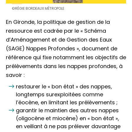
©RÉGIE BORDEAUX MÉTROPOLE
En Gironde, la politique de gestion de la
ressource est cadrée par le « Schéma
d’Aménagement et de Gestion des Eaux
(SAGE) Nappes Profondes », document de
référence qui fixe notamment les objectifs de
prélèvements dans les nappes profondes, à
savoir :
restaurer le « bon état » des nappes,
longtemps surexploitées comme
l’éocène, en limitant les prélèvements ;
garantir le maintien des autres nappes
(oligocène et miocène) en « bon état »,
en veillant à ne pas prélever davantage