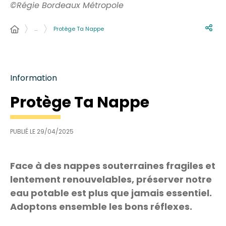
©Régie Bordeaux Métropole
…
Protège Ta Nappe
Information
Protège Ta Nappe
PUBLIÉ LE
29/04/2025
Face à des nappes souterraines fragiles et
lentement renouvelables, préserver notre
eau potable est plus que jamais essentiel.
Adoptons ensemble les bons réflexes.