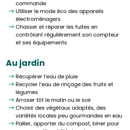
commande
Utiliser le mode éco des appareils
électroménagers
Chasser et réparer les fuites en
contrôlant régulièrement son compteur
et ses équipements
Au jardin
Récupérer l’eau de pluie
Recycler l’eau de rinçage des fruits et
légumes
Arroser tôt le matin ou le soir
Choisir des végétaux adaptés, des
variétés locales peu gourmandes en eau
Pailler, apporter du compost, biner pour