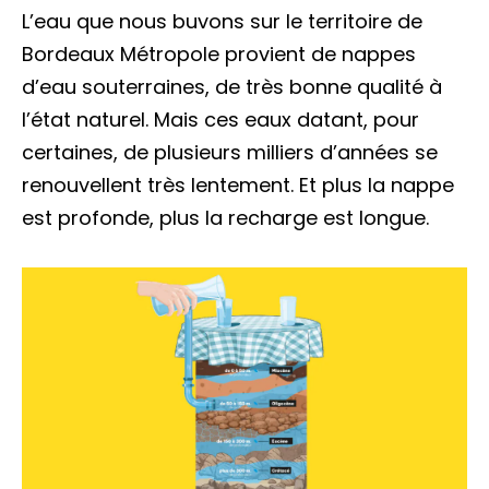
L’eau que nous buvons sur le territoire de
Bordeaux Métropole provient de nappes
d’eau souterraines, de très bonne qualité à
l’état naturel. Mais ces eaux datant, pour
certaines, de plusieurs milliers d’années se
renouvellent très lentement. Et plus la nappe
est profonde, plus la recharge est longue.