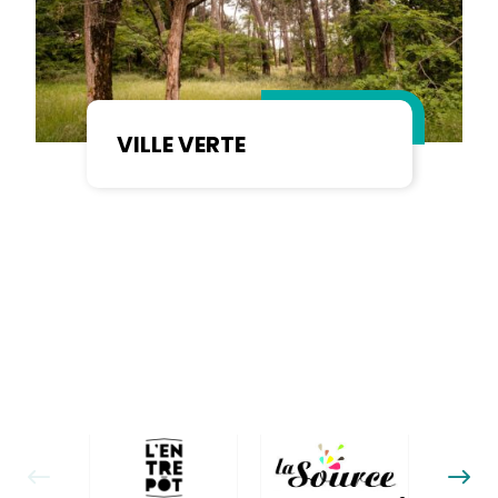
VILLE VERTE