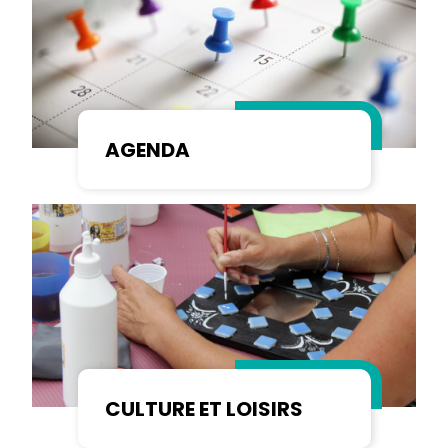
AGENDA
CULTURE ET LOISIRS