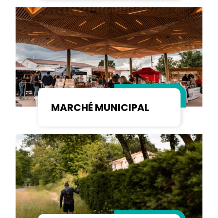
MARCHÉ MUNICIPAL