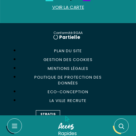
VOIR LA CARTE
Conformité RGAA
Partielle
PLAN DU SITE
GESTION DES COOKIES
MENTIONS LÉGALES
POLITIQUE DE PROTECTION DES
DONNÉES
ECO-CONCEPTION
LA VILLE RECRUTE
STRATIS
Accès
Rapides