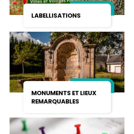
LABELLISATIONS
MONUMENTS ET LIEUX
REMARQUABLES