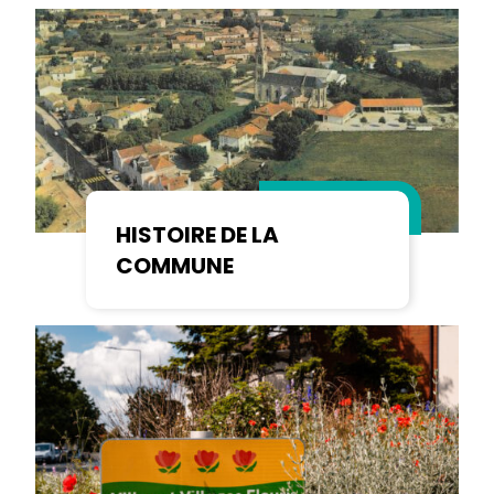
HISTOIRE DE LA
COMMUNE