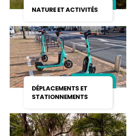
NATURE ET ACTIVITÉS
DÉPLACEMENTS ET
STATIONNEMENTS