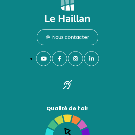
Nous contacter
Qualité de l’air