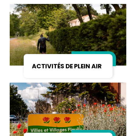
ACTIVITÉS DE PLEIN AIR