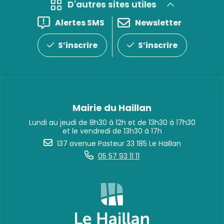
D'autres sites utiles
Alertes SMS
Newsletter
S’inscrire
S’inscrire
Mairie du Haillan
Lundi au jeudi de 8h30 à 12h et de 13h30 à 17h30
et le vendredi de 13h30 à 17h
137 avenue Pasteur 33 185 Le Haillan
05 57 93 11 11