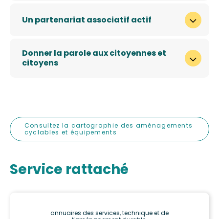
Un partenariat associatif actif
Donner la parole aux citoyennes et
citoyens
Consultez la cartographie des aménagements
cyclables et équipements
Service rattaché
annuaires des services, technique et de