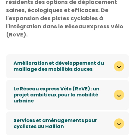
résidents des options de déplacement
saines, écologiques et efficaces. De
l'expansion des pistes cyclables à
l'intégration dans le Réseau Express Vélo
(ReVE).
Amélioration et développement du
maillage des mobilités douces
Le Réseau express Vélo (ReVE) : un
projet ambitieux pour la mobilité
urbaine
Services et aménagements pour
cyclistes au Haillan