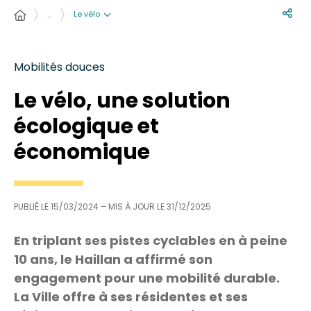
Le vélo
…
Mobilités douces
Le vélo, une solution
écologique et
économique
PUBLIÉ LE
15/03/2024
– MIS À JOUR LE
31/12/2025
En triplant ses pistes cyclables en à peine
10 ans, le Haillan a affirmé son
engagement pour une mobilité durable.
La Ville offre à ses résidentes et ses