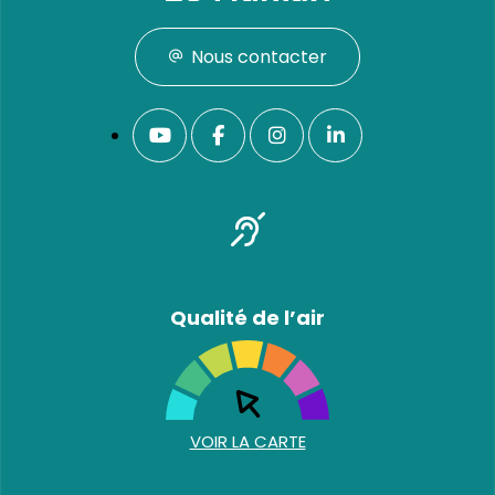
Nous contacter
Qualité de l’air
VOIR LA CARTE