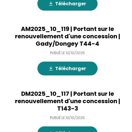
Télécharger
AM2025_10_119 | Portant sur le
renouvellement d'une concession |
Gady/Dongey T44-4
PUBLIÉ LE
13/10/2025
Télécharger
DM2025_10_117 | Portant sur le
renouvellement d'une concession |
T143-3
PUBLIÉ LE
13/10/2025