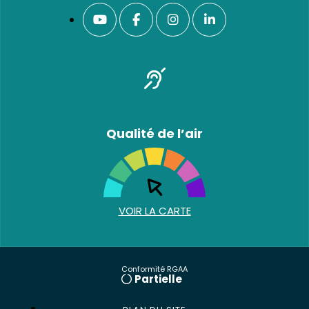
Qualité de l’air
VOIR LA CARTE
Conformité RGAA
Partielle