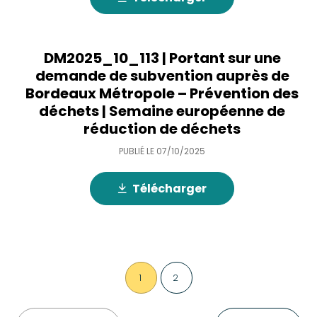
DM2025_10_113 | Portant sur une
demande de subvention auprès de
Bordeaux Métropole – Prévention des
déchets | Semaine européenne de
réduction de déchets
PUBLIÉ LE
07/10/2025
Télécharger
1
2