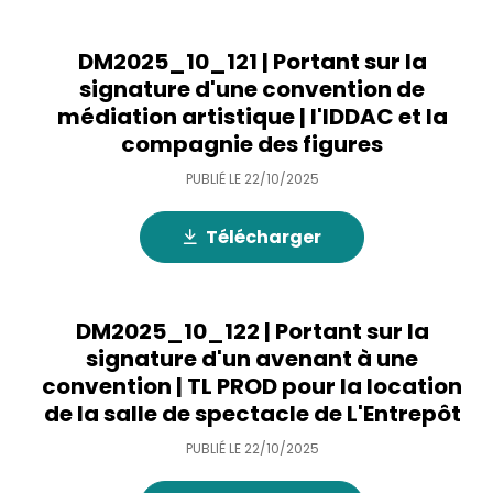
DM2025_10_121 | Portant sur la
signature d'une convention de
médiation artistique | l'IDDAC et la
compagnie des figures
PUBLIÉ LE
22/10/2025
Télécharger
DM2025_10_122 | Portant sur la
signature d'un avenant à une
convention | TL PROD pour la location
de la salle de spectacle de L'Entrepôt
PUBLIÉ LE
22/10/2025