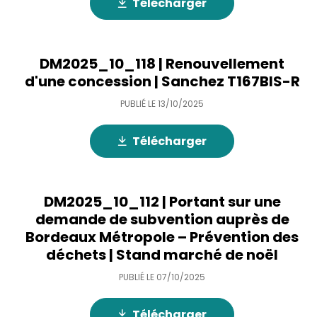
Télécharger
DM2025_10_118 | Renouvellement
d'une concession | Sanchez T167BIS-R
PUBLIÉ LE
13/10/2025
Télécharger
DM2025_10_112 | Portant sur une
demande de subvention auprès de
Bordeaux Métropole – Prévention des
déchets | Stand marché de noël
PUBLIÉ LE
07/10/2025
Télécharger