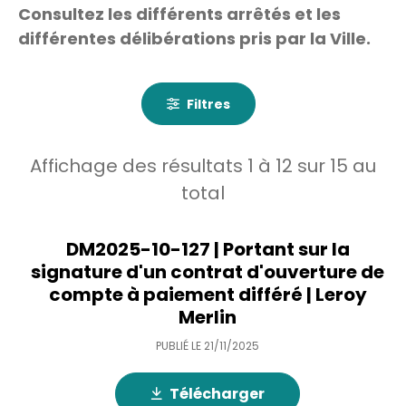
Consultez les différents arrêtés et les
différentes délibérations pris par la Ville.
Filtres
Affichage des résultats
1
à
12
sur
15
au
total
DM2025-10-127 | Portant sur la
signature d'un contrat d'ouverture de
compte à paiement différé | Leroy
Merlin
PUBLIÉ LE
21/11/2025
Télécharger