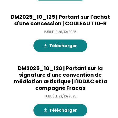
DM2025_10_125 | Portant sur l'achat
d'une concession | COULEAU T10-R
PUBLIÉ LE
28/10/2025
Télécharger
DM2025_10_120 | Portant sur la
signature d'une convention de
médiation artistique | l'IDDAC et la
compagne Fracas
PUBLIÉ LE
22/10/2025
Télécharger