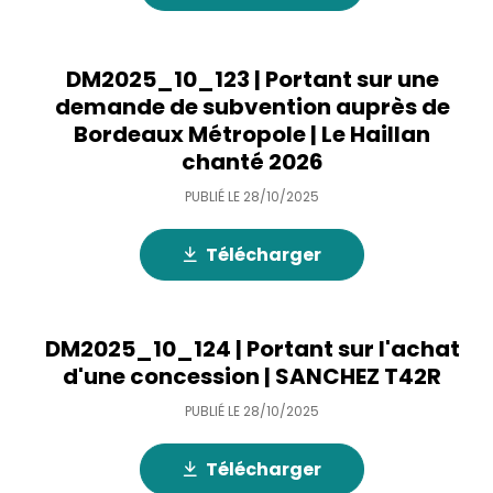
DM2025_10_123 | Portant sur une
demande de subvention auprès de
Bordeaux Métropole | Le Haillan
chanté 2026
PUBLIÉ LE
28/10/2025
Télécharger
DM2025_10_124 | Portant sur l'achat
d'une concession | SANCHEZ T42R
PUBLIÉ LE
28/10/2025
Télécharger