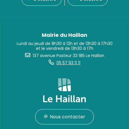
Mairie du Haillan
Lundi au jeudi de 8h30 à 12h et de 13h30 à 17h30
et le vendredi de 13h30 à 17h
137 avenue Pasteur 33 185 Le Haillan
05 57 93 11 11
Nous contacter