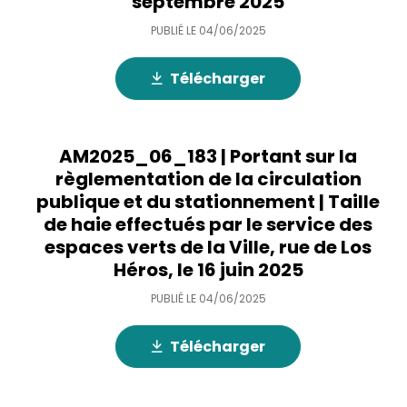
septembre 2025
PUBLIÉ LE
04/06/2025
Télécharger
AM2025_06_183 | Portant sur la
règlementation de la circulation
publique et du stationnement | Taille
de haie effectués par le service des
espaces verts de la Ville, rue de Los
Héros, le 16 juin 2025
PUBLIÉ LE
04/06/2025
Télécharger