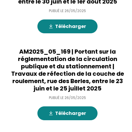
entre le 30 juin et le 1er août 2025
PUBLIÉ LE
26/05/2025
Télécharger
AM2025_05_169 | Portant sur la
réglementation de la circulation
publique et du stationnement |
Travaux de réfection de la couche de
roulement, rue des Berles, entre le 23
juin et le 25 juillet 2025
PUBLIÉ LE
26/05/2025
Télécharger