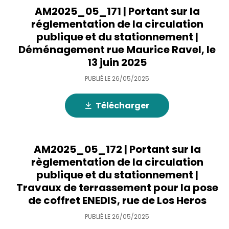
AM2025_05_171 | Portant sur la
réglementation de la circulation
publique et du stationnement |
Déménagement rue Maurice Ravel, le
13 juin 2025
PUBLIÉ LE
26/05/2025
Télécharger
AM2025_05_172 | Portant sur la
règlementation de la circulation
publique et du stationnement |
Travaux de terrassement pour la pose
de coffret ENEDIS, rue de Los Heros
PUBLIÉ LE
26/05/2025