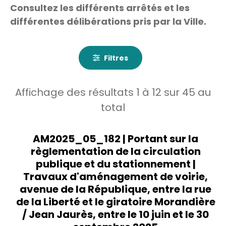
Consultez les différents arrêtés et les
différentes délibérations pris par la Ville.
Filtres
Affichage des résultats
1
à
12
sur
45
au
total
AM2025_05_182 | Portant sur la
règlementation de la circulation
publique et du stationnement |
Travaux d'aménagement de voirie,
avenue de la République, entre la rue
de la Liberté et le giratoire Morandière
/ Jean Jaurès, entre le 10 juin et le 30