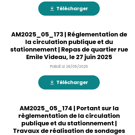
Télécharger
AM2025_05_173 | Réglementation de
la circulation publique et du
stationnement | Repas de quartier rue
Emile Videau, le 27 juin 2025
PUBLIÉ LE
26/05/2025
Télécharger
AM2025_05_174 | Portant sur la
règlementation de la circulation
publique et du stationnement |
Travaux de réalisation de sondages