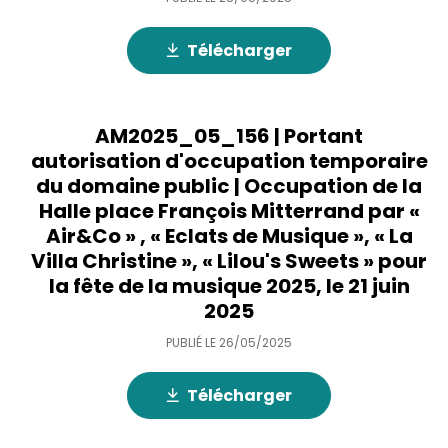
Télécharger
AM2025_05_156 | Portant
autorisation d'occupation temporaire
du domaine public | Occupation de la
Halle place François Mitterrand par «
Air&Co » , « Eclats de Musique », « La
Villa Christine », « Lilou's Sweets » pour
la fête de la musique 2025, le 21 juin
2025
PUBLIÉ LE
26/05/2025
Télécharger