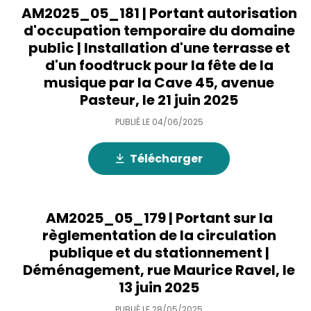
AM2025_05_181 | Portant autorisation
d'occupation temporaire du domaine
public | Installation d'une terrasse et
d'un foodtruck pour la fête de la
musique par la Cave 45, avenue
Pasteur, le 21 juin 2025
PUBLIÉ LE
04/06/2025
Télécharger
AM2025_05_179 | Portant sur la
règlementation de la circulation
publique et du stationnement |
Déménagement, rue Maurice Ravel, le
13 juin 2025
PUBLIÉ LE
28/05/2025