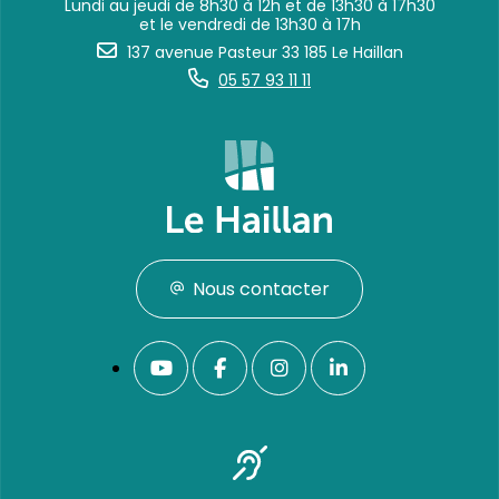
Lundi au jeudi de 8h30 à 12h et de 13h30 à 17h30
et le vendredi de 13h30 à 17h
137 avenue Pasteur 33 185 Le Haillan
05 57 93 11 11
Nous contacter