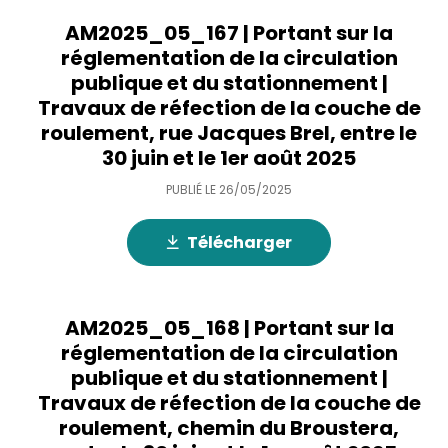
AM2025_05_167 | Portant sur la
réglementation de la circulation
publique et du stationnement |
Travaux de réfection de la couche de
roulement, rue Jacques Brel, entre le
30 juin et le 1er août 2025
PUBLIÉ LE
26/05/2025
Télécharger
AM2025_05_168 | Portant sur la
réglementation de la circulation
publique et du stationnement |
Travaux de réfection de la couche de
roulement, chemin du Broustera,