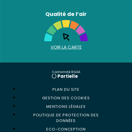
Qualité de l’air
VOIR LA CARTE
Conformité RGAA
Partielle
PLAN DU SITE
GESTION DES COOKIES
MENTIONS LÉGALES
POLITIQUE DE PROTECTION DES
DONNÉES
ECO-CONCEPTION