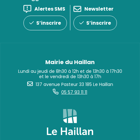
Alertes SMS
Newsletter
S’inscrire
S’inscrire
Mairie du Haillan
Lundi au jeudi de 8h30 à 12h et de 13h30 à 17h30
et le vendredi de 13h30 à 17h
137 avenue Pasteur 33 185 Le Haillan
05 57 93 11 11