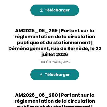
Télécharger
AM2026_06_259 | Portant sur la
réglementation de la circulation
publique et du stationnement |
Déménagement, rue de Bernède, le 22
juillet 2026
PUBLIÉ LE
26/06/2026
Télécharger
AM2026_06_260 | Portant sur la
réglementation de la circulation