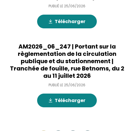
PUBLIÉ LE
25/06/2026
Télécharger
AM2026_06_247 | Portant sur la
règlementation de la circulation
publique et du stationnement |
Tranchée de fouille, rue Betnoms, du 2
au 11 juillet 2026
PUBLIÉ LE
25/06/2026
Télécharger