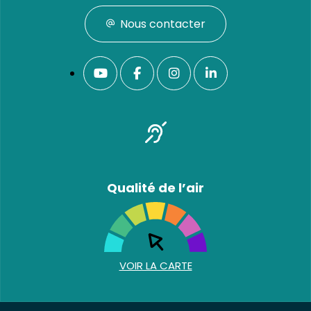
Nous contacter
Qualité de l’air
VOIR LA CARTE