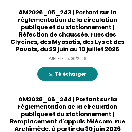
AM2026_06_243 | Portant sur la
règlementation de la circulation
publique et du stationnement |
Réfection de chaussée, rues des
Glycines, des Myosotis, des Lys et des
Pavots, du 29 juin au 10 juillet 2026
PUBLIÉ LE
25/06/2026
Télécharger
AM2026_06_244 | Portant sur la
règlementation de la circulation
publique et du stationnement |
Remplacement d'appuis télécom, rue
Archimède, à partir du 30 juin 2026