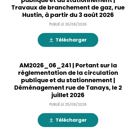
publique et du stationnement |
Travaux de branchement de gaz, rue
Hustin, à partir du 3 août 2026
PUBLIÉ LE
26/06/2026
Télécharger
AM2026_06_241 | Portant sur la
règlementation de la circulation
publique et du stationnement |
Déménagement rue de Tanays, le 2
juillet 2026
PUBLIÉ LE
25/06/2026
Télécharger