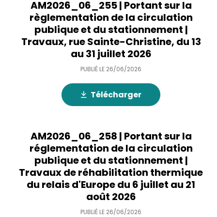
AM2026_06_255 | Portant sur la
règlementation de la circulation
publique et du stationnement |
Travaux, rue Sainte-Christine, du 13
au 31 juillet 2026
PUBLIÉ LE
26/06/2026
Télécharger
AM2026_06_258 | Portant sur la
réglementation de la circulation
publique et du stationnement |
Travaux de réhabilitation thermique
du relais d'Europe du 6 juillet au 21
août 2026
PUBLIÉ LE
26/06/2026