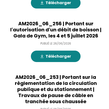
Télécharger
AM2026_06_256 | Portant sur
l'autorisation d'un débit de boisson |
Gala de Gym, les 4 et 5 juillet 2026
PUBLIÉ LE
26/06/2026
Télécharger
AM2026_06_253 | Portant sur la
règlementation de la circulation
publique et du stationnement |
Travaux de pause de câble en
tranchée sous chaussée