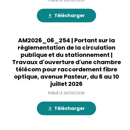
PUBLIÉ LE
26/06/2026
Télécharger
AM2026_06_254 | Portant sur la
règlementation de la circulation
publique et du stationnement |
Travaux d'ouverture d'une chambre
télécom pour raccordement fibre
optique, avenue Pasteur, du 6 au 10
juillet 2026
PUBLIÉ LE
26/06/2026
Télécharger