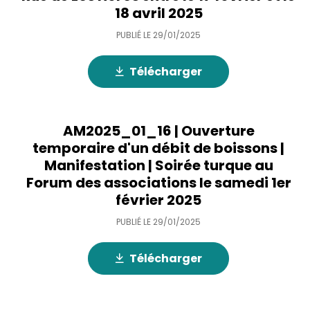
18 avril 2025
PUBLIÉ LE
29/01/2025
Télécharger
AM2025_01_16 | Ouverture
temporaire d'un débit de boissons |
Manifestation | Soirée turque au
Forum des associations le samedi 1er
février 2025
PUBLIÉ LE
29/01/2025
Télécharger