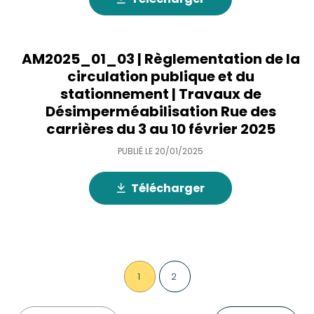
AM2025_01_03 | Règlementation de la
circulation publique et du
stationnement | Travaux de
Désimperméabilisation Rue des
carrières du 3 au 10 février 2025
PUBLIÉ LE
20/01/2025
Télécharger
1
2