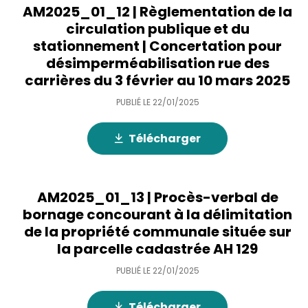
AM2025_01_12 | Règlementation de la
circulation publique et du
stationnement | Concertation pour
désimperméabilisation rue des
carrières du 3 février au 10 mars 2025
PUBLIÉ LE
22/01/2025
Télécharger
AM2025_01_13 | Procès-verbal de
bornage concourant à la délimitation
de la propriété communale située sur
la parcelle cadastrée AH 129
PUBLIÉ LE
22/01/2025
Télécharger