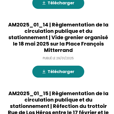
Télécharger
AM2025_01_14 | Règlementation de la
circulation publique et du
stationnement | Vide grenier organisé
le 18 mai 2025 sur la Place François
Mitterrand
PUBLIÉ LE
29/01/2025
Télécharger
AM2025_01_15 | Règlementation de la
circulation publique et du
stationnement | Réfection du trottoir
Rue de Los Héros entre le 17 février et le