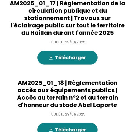
AM2025_01_17 | Règlementation de la
circulation publique et du
stationnement | Travaux sur
l'éclairage public sur tout le territoire
du Haillan durant l'année 2025
PUBLIÉ LE
29/01/2025
Télécharger
AM2025_01_18 | Règlementation
accès aux équipements publics |
Accès au terrain n°2 et au terrain
d'honneur du stade Abel Laporte
PUBLIÉ LE
29/01/2025
Télécharger