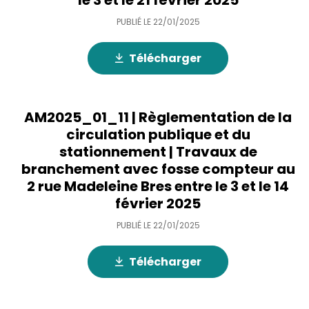
le 3 et le 21 février 2025
PUBLIÉ LE
22/01/2025
Télécharger
AM2025_01_11 | Règlementation de la
circulation publique et du
stationnement | Travaux de
branchement avec fosse compteur au
2 rue Madeleine Bres entre le 3 et le 14
février 2025
PUBLIÉ LE
22/01/2025
Télécharger