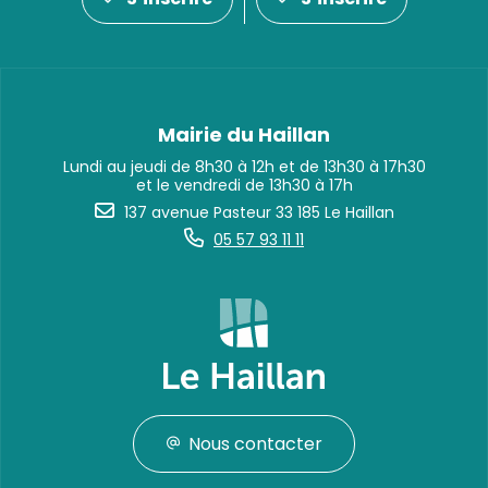
Mairie du Haillan
Lundi au jeudi de 8h30 à 12h et de 13h30 à 17h30
et le vendredi de 13h30 à 17h
137 avenue Pasteur 33 185 Le Haillan
05 57 93 11 11
Nous contacter