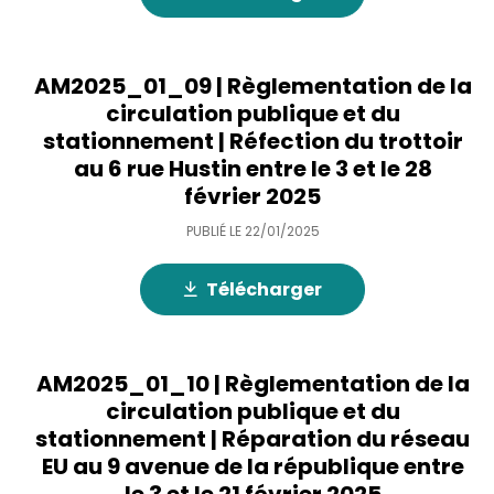
AM2025_01_09 | Règlementation de la
circulation publique et du
stationnement | Réfection du trottoir
au 6 rue Hustin entre le 3 et le 28
février 2025
PUBLIÉ LE
22/01/2025
Télécharger
AM2025_01_10 | Règlementation de la
circulation publique et du
stationnement | Réparation du réseau
EU au 9 avenue de la république entre