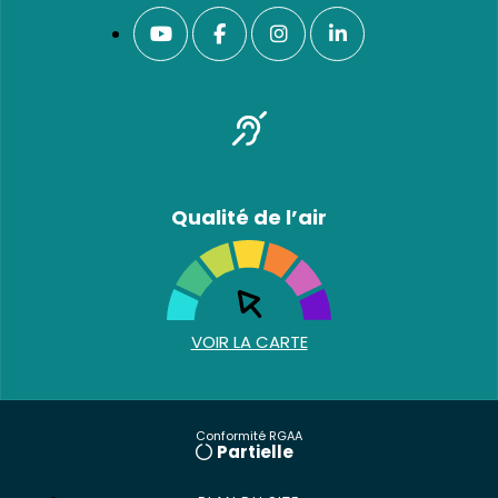
Qualité de l’air
VOIR LA CARTE
Conformité RGAA
Partielle