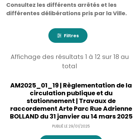
Consultez les différents arrêtés et les
différentes délibérations pris par la Ville.
Filtres
Affichage des résultats
1
à
12
sur
18
au
total
AM2025_01_19 | Règlementation de la
circulation publique et du
stationnement | Travaux de
raccordement Arte Parc Rue Adrienne
BOLLAND du 31 janvier au 14 mars 2025
PUBLIÉ LE
29/01/2025