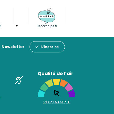
a
Jeparticipe.fr
Newsletter
S’inscrire
Qualité de l’air
VOIR LA CARTE