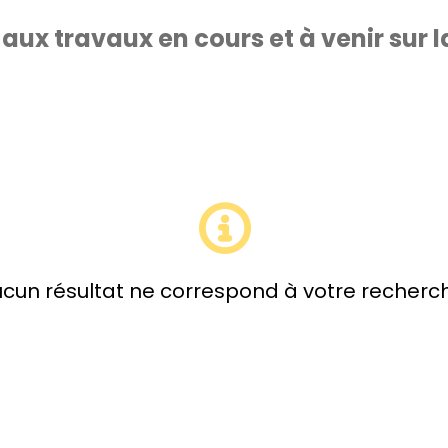
 aux travaux en cours et à venir sur
cun résultat ne correspond à votre recherc