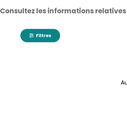
Consultez les informations relatives
Filtres
Au