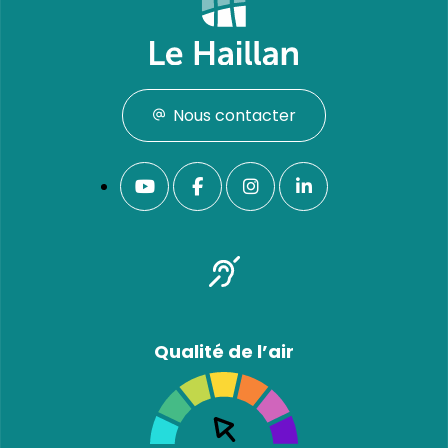
Nous contacter
Qualité de l’air