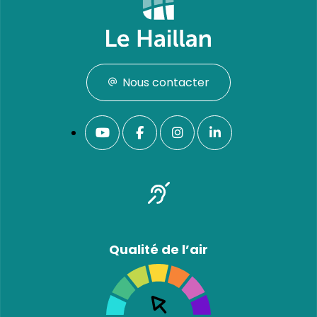
Nous contacter
Qualité de l’air