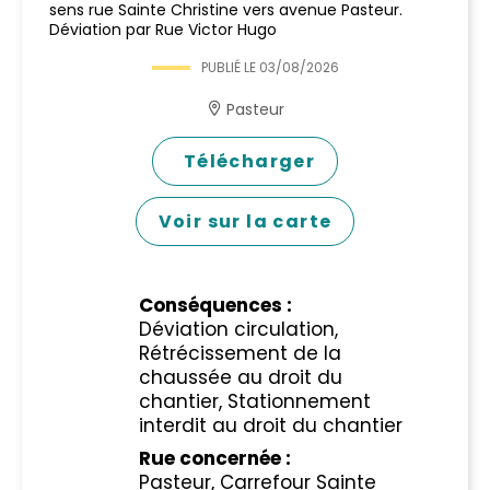
sens rue Sainte Christine vers avenue Pasteur.
Déviation par Rue Victor Hugo
PUBLIÉ LE
03/08/2026
Pasteur
Télécharger
Voir sur la carte
Conséquences :
Déviation circulation,
Rétrécissement de la
chaussée au droit du
chantier, Stationnement
interdit au droit du chantier
Rue concernée :
Pasteur, Carrefour Sainte