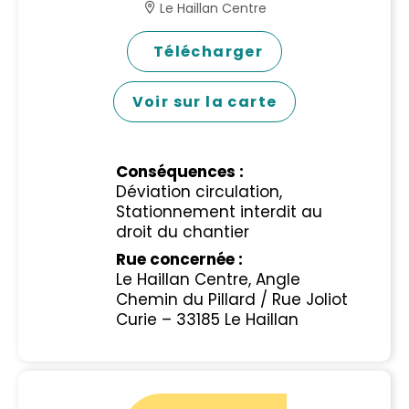
Le Haillan Centre
Télécharger
Voir sur la carte
Conséquences :
Déviation circulation,
Stationnement interdit au
droit du chantier
Rue concernée :
Le Haillan Centre, Angle
Chemin du Pillard / Rue Joliot
Curie – 33185 Le Haillan