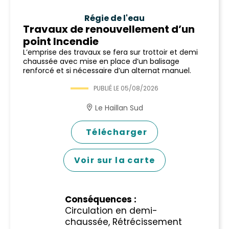
Régie de l'eau
Travaux de renouvellement d’un
point Incendie
L’emprise des travaux se fera sur trottoir et demi
chaussée avec mise en place d’un balisage
renforcé et si nécessaire d’un alternat manuel.
PUBLIÉ LE
05/08/2026
Le Haillan Sud
Télécharger
Voir sur la carte
Conséquences :
Circulation en demi-
chaussée, Rétrécissement