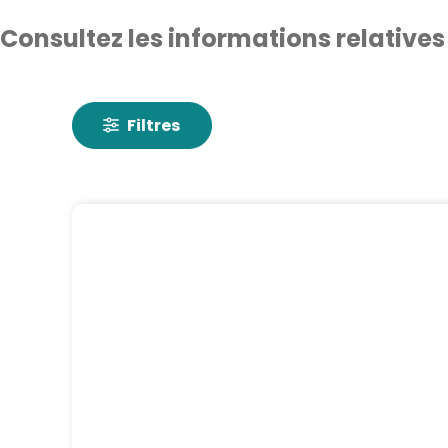
Consultez les informations relatives
Filtres