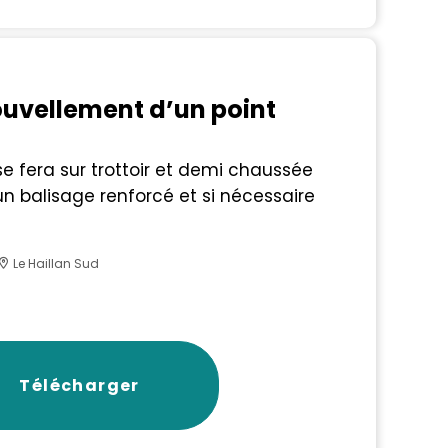
uvellement d’un point
se fera sur trottoir et demi chaussée
n balisage renforcé et si nécessaire
Le Haillan Sud
Télécharger