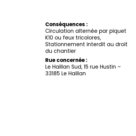
Conséquences :
Circulation alternée par piquet
K10 ou feux tricolores,
Stationnement interdit au droit
du chantier
Rue concernée :
Le Haillan Sud, 15 rue Hustin –
33185 Le Haillan