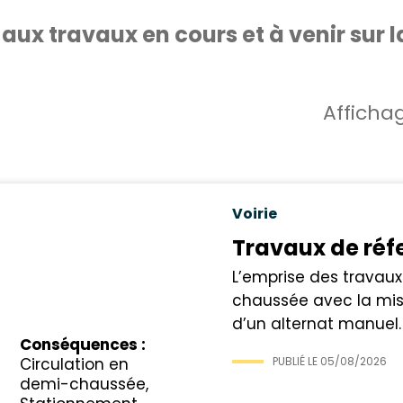
 aux travaux en cours et à venir sur
Afficha
Voirie
Travaux de réfe
L’emprise des travaux 
chaussée avec la mise
d’un alternat manuel.
Conséquences :
Circulation en
PUBLIÉ LE
05/08/2026
demi-chaussée,