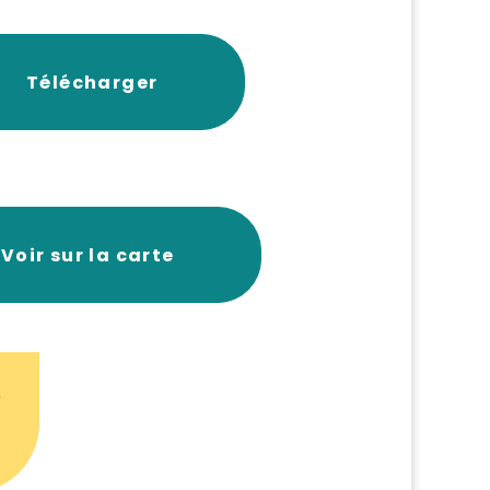
Télécharger
Voir sur la carte