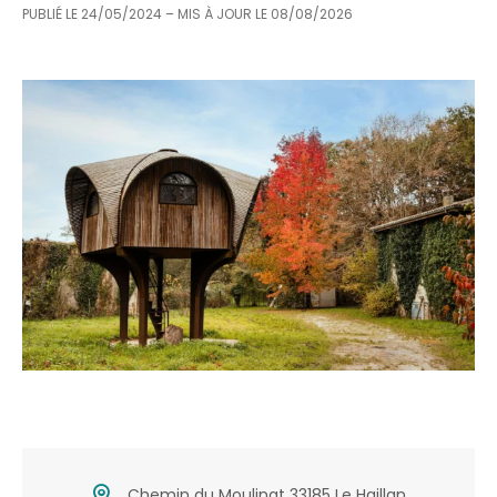
PUBLIÉ LE
24/05/2024
– MIS À JOUR LE
08/08/2026
Chemin du Moulinat 33185 Le Haillan