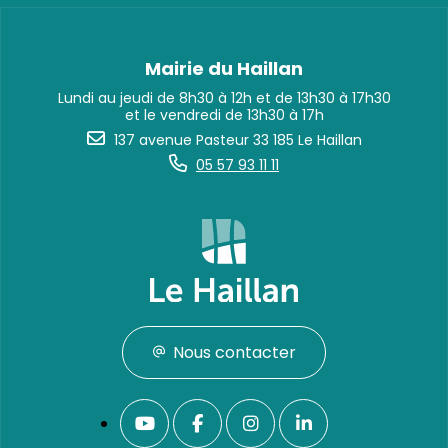
Mairie du Haillan
Lundi au jeudi de 8h30 à 12h et de 13h30 à 17h30
et le vendredi de 13h30 à 17h
137 avenue Pasteur 33 185 Le Haillan
05 57 93 11 11
Nous contacter