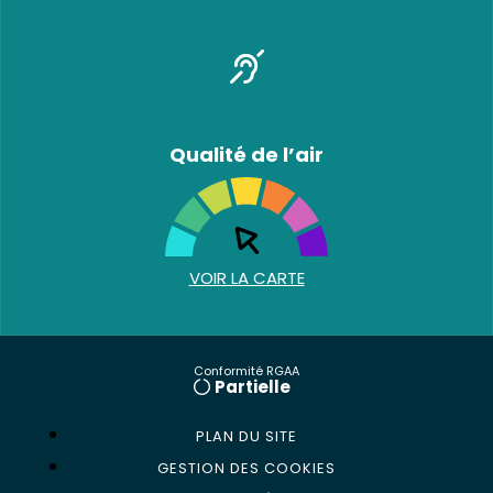
Qualité de l’air
VOIR LA CARTE
Conformité RGAA
Partielle
PLAN DU SITE
GESTION DES COOKIES