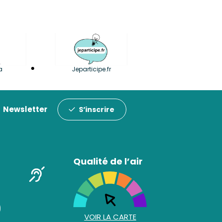
a
Jeparticipe.fr
Newsletter
S’inscrire
Qualité de l’air
VOIR LA CARTE