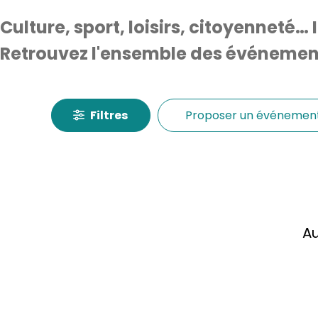
Culture, sport, loisirs, citoyenneté… 
Retrouvez l'ensemble des événements
Filtres
Proposer un événemen
Au