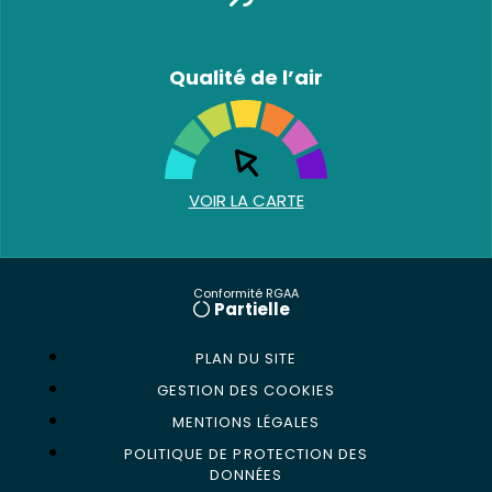
Qualité de l’air
VOIR LA CARTE
Conformité RGAA
Partielle
PLAN DU SITE
GESTION DES COOKIES
MENTIONS LÉGALES
POLITIQUE DE PROTECTION DES
DONNÉES