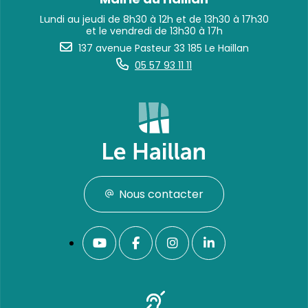
Lundi au jeudi de 8h30 à 12h et de 13h30 à 17h30
et le vendredi de 13h30 à 17h
137 avenue Pasteur 33 185 Le Haillan
05 57 93 11 11
Nous contacter