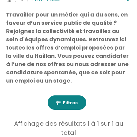
Travailler pour un métier qui a du sens, en
faveur d’un service public de qualité ?
Rejoignez la collectivité et travaillez au
sein d'équipes dynamiques. Retrouvez ici
toutes les offres d’emploi proposées par
la ville du Haillan. Vous pouvez candidater
à l’une de nos offres ou nous adresser une
candidature spontanée, que ce soit pour
un emploi ou un stage.
Filtres
Affichage des résultats
1
à
1
sur
1
au
total