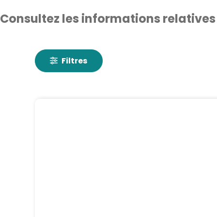
Consultez les informations relatives
Filtres