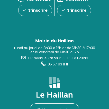
S’inscrire
S’inscrire
Mairie du Haillan
Lundi au jeudi de 8h30 à 12h et de 13h30 à 17h30
et le vendredi de 13h30 à 17h
137 avenue Pasteur 33 185 Le Haillan
05 57 93 11 11