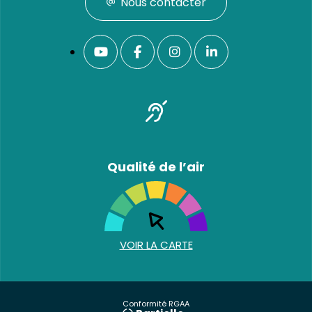
Nous contacter
Qualité de l’air
VOIR LA CARTE
Conformité RGAA