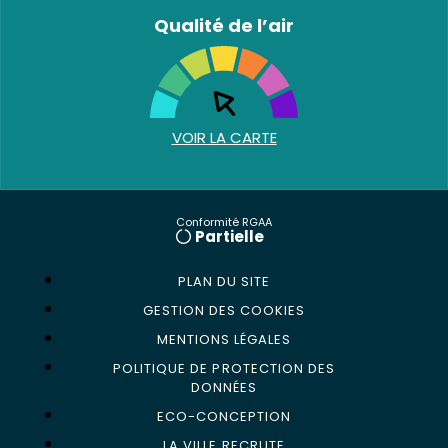
Qualité de l’air
VOIR LA CARTE
Conformité RGAA
Partielle
PLAN DU SITE
GESTION DES COOKIES
MENTIONS LÉGALES
POLITIQUE DE PROTECTION DES
DONNÉES
ECO-CONCEPTION
LA VILLE RECRUTE