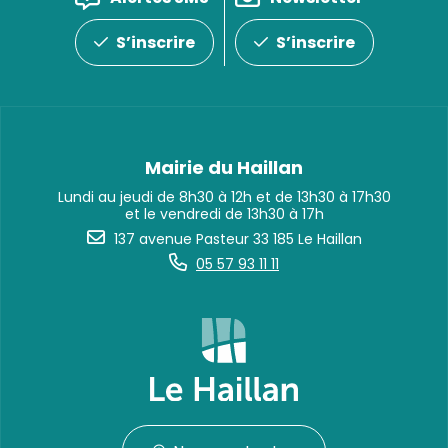
S’inscrire
S’inscrire
Mairie du Haillan
Lundi au jeudi de 8h30 à 12h et de 13h30 à 17h30
et le vendredi de 13h30 à 17h
137 avenue Pasteur 33 185 Le Haillan
05 57 93 11 11