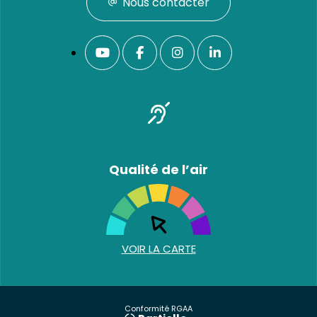
Nous contacter
Qualité de l’air
VOIR LA CARTE
Conformité RGAA