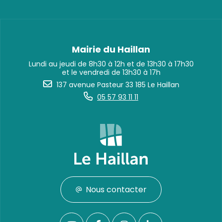
Mairie du Haillan
Lundi au jeudi de 8h30 à 12h et de 13h30 à 17h30
et le vendredi de 13h30 à 17h
137 avenue Pasteur 33 185 Le Haillan
05 57 93 11 11
Nous contacter