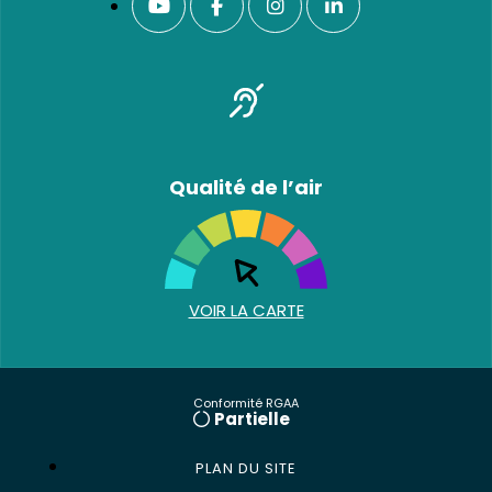
Qualité de l’air
VOIR LA CARTE
Conformité RGAA
Partielle
PLAN DU SITE