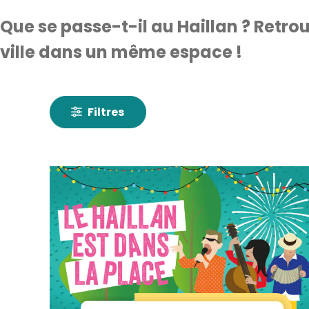
Que se passe-t-il au Haillan ? Retro
ville dans un même espace !
Filtres