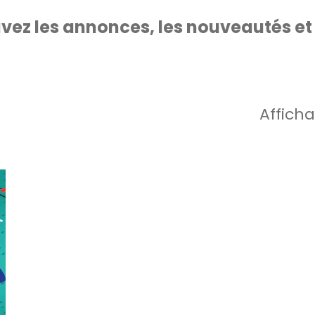
uvez les annonces, les nouveautés et
Affich