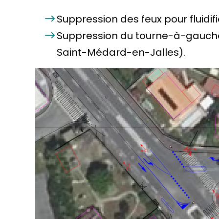
Suppression des feux pour fluidifie
Suppression du tourne-à-gauche d
Saint-Médard-en-Jalles).