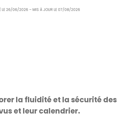
 LE
26/06/2026
– MIS À JOUR LE
07/08/2026
er la fluidité et la sécurité des
us et leur calendrier.