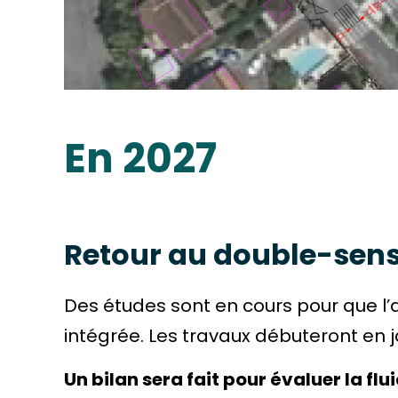
En 2027
Retour au double-sens
Des études sont en cours pour que l’
intégrée. Les travaux débuteront en j
Un bilan sera fait pour évaluer la flu