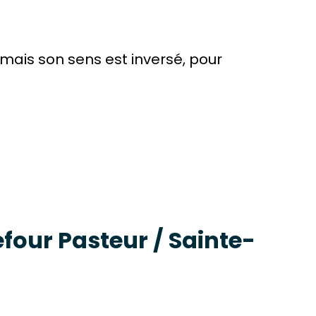
 mais son sens est inversé, pour
efour Pasteur / Sainte-