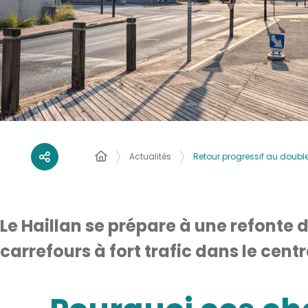
Actualités
Retour progressif au double
Le Haillan se prépare à une refonte d
carrefours à fort trafic dans le cent