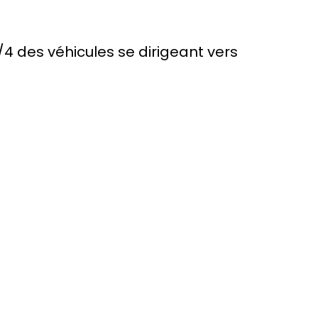
4 des véhicules se dirigeant vers