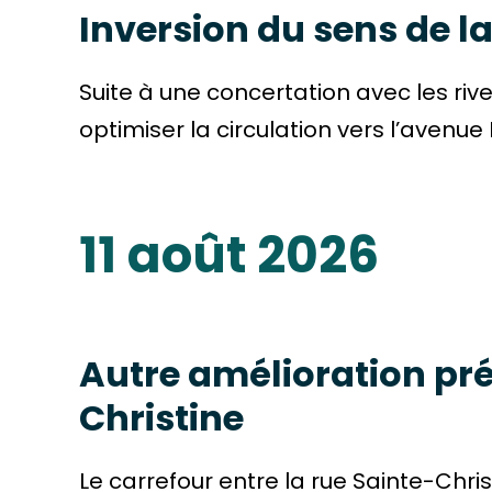
Inversion du sens de l
Suite à une concertation avec les riv
optimiser la circulation vers l’avenue P
11 août 2026
Autre amélioration prév
Christine
Le carrefour entre la rue Sainte-Chri