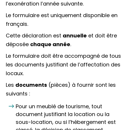
l’exonération l’année suivante.
Le formulaire est uniquement disponible en
français.
Cette déclaration est
annuelle
et doit être
déposée
chaque année
.
Le formulaire doit être accompagné de tous
les documents justifiant de l’affectation des
locaux.
Les
documents
(pièces) à fournir sont les
suivants :
Pour un meublé de tourisme, tout
document justifiant la location ou la
sous-location, ou si l’hébergement est
classé, la décision de classement