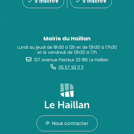
S’inscrire
S’inscrire
Mairie du Haillan
Lundi au jeudi de 8h30 à 12h et de 13h30 à 17h30
et le vendredi de 13h30 à 17h
137 avenue Pasteur 33 185 Le Haillan
05 57 93 11 11
Nous contacter