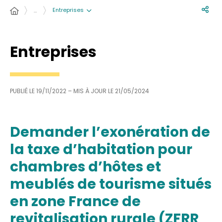
Entreprises
…
Entreprises
PUBLIÉ LE
19/11/2022
– MIS À JOUR LE
21/05/2024
Demander l’exonération de
la taxe d’habitation pour
chambres d’hôtes et
meublés de tourisme situés
en zone France de
revitalisation rurale (ZFRR