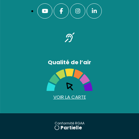
Qualité de l’air
VOIR LA CARTE
Conformité RGAA
Partielle