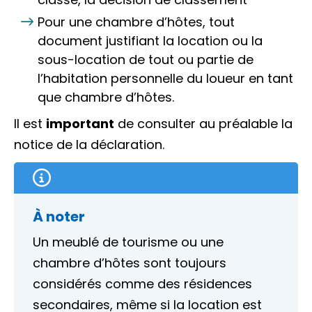
Pour une chambre d’hôtes, tout
document justifiant la location ou la
sous-location de tout ou partie de
l’habitation personnelle du loueur en tant
que chambre d’hôtes.
Il est
important
de consulter au préalable la
notice de la déclaration
.
À noter
Un meublé de tourisme ou une
chambre d’hôtes sont toujours
considérés comme des résidences
secondaires, même si la location est