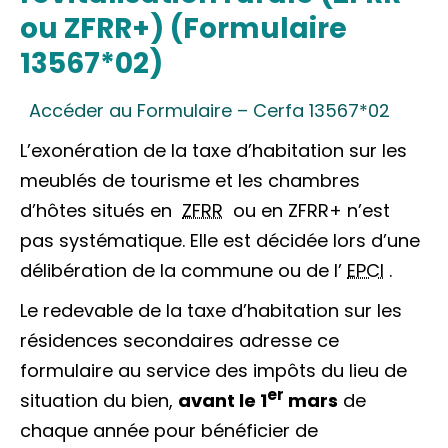
ou ZFRR+) (Formulaire
13567*02)
Accéder au Formulaire – Cerfa 13567*02
L’exonération de la taxe d’habitation sur les
meublés de tourisme et les chambres
d’hôtes situés en
ZFRR
ou en ZFRR+ n’est
pas systématique. Elle est décidée lors d’une
délibération de la commune ou de l’
EPCI
.
Le redevable de la taxe d’habitation sur les
résidences secondaires adresse ce
formulaire au service des impôts du lieu de
er
situation du bien,
avant le 1
mars
de
chaque année pour bénéficier de