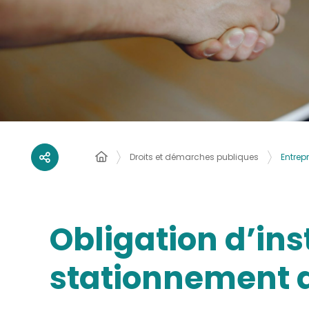
Entrep
Droits et démarches publiques
Obligation d’ins
stationnement d