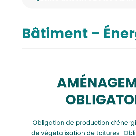
Bâtiment – Éner
AMÉNAGEM
OBLIGATO
Obligation de production d’énerg
de végétalisation de toitures
Obli