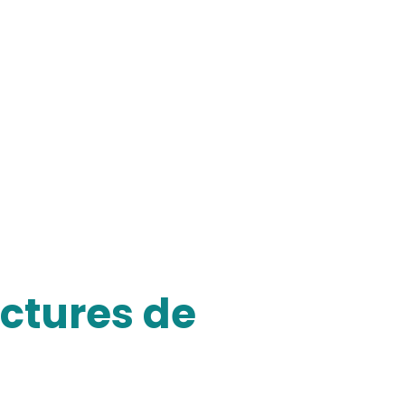
uctures de