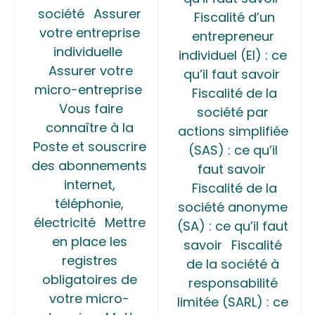
société
Assurer
Fiscalité d’un
votre entreprise
entrepreneur
individuelle
individuel (EI) : ce
Assurer votre
qu’il faut savoir
micro-entreprise
Fiscalité de la
Vous faire
société par
connaître à la
actions simplifiée
Poste et souscrire
(SAS) : ce qu’il
des abonnements
faut savoir
internet,
Fiscalité de la
téléphonie,
société anonyme
électricité
Mettre
(SA) : ce qu’il faut
en place les
savoir
Fiscalité
registres
de la société à
obligatoires de
responsabilité
votre micro-
limitée (SARL) : ce