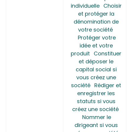
individuelle
Choisir
et protéger la
dénomination de
votre société
Protéger votre
idée et votre
produit
Constituer
et déposer le
capital social si
vous créez une
société
Rédiger et
enregistrer les
statuts si vous
créez une société
Nommer le
dirigeant si vous