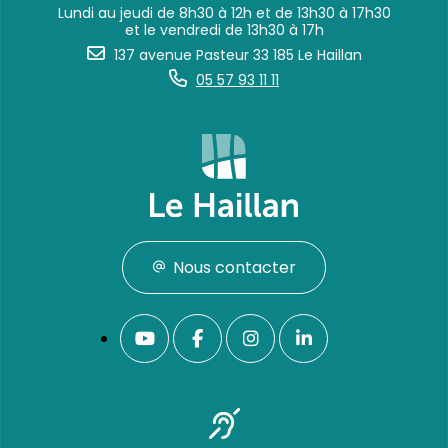
Lundi au jeudi de 8h30 à 12h et de 13h30 à 17h30
et le vendredi de 13h30 à 17h
137 avenue Pasteur 33 185 Le Haillan
05 57 93 11 11
Nous contacter