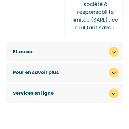
société à
responsabilité
limitée (SARL) : ce
qu’il faut savoir
Et aussi…
Pour en savoir plus
Services en ligne