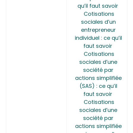
qu’il faut savoir
Cotisations
sociales d’un
entrepreneur
individuel : ce qu’il
faut savoir
Cotisations
sociales d’une
société par
actions simplifiée
(SAS) : ce qu’il
faut savoir
Cotisations
sociales d’une
société par
actions simplifiée