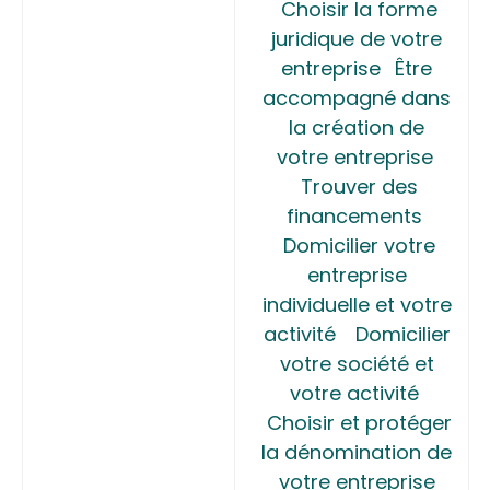
Choisir la forme
juridique de votre
entreprise
Être
accompagné dans
la création de
votre entreprise
Trouver des
financements
Domicilier votre
entreprise
individuelle et votre
activité
Domicilier
votre société et
votre activité
Choisir et protéger
la dénomination de
votre entreprise