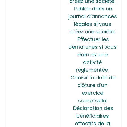
créez une société
Publier dans un
journal d’annonces
légales si vous
créez une société
Effectuer les
démarches si vous
exercez une
activité
réglementée
Choisir la date de
clôture d’un
exercice
comptable
Déclaration des
bénéficiaires
effectifs de la