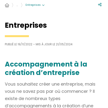
Entreprises
…
Entreprises
PUBLIÉ LE
19/11/2022
– MIS À JOUR LE
21/05/2024
Accompagnement à la
création d’entreprise
Vous souhaitez créer une entreprise, mais
vous ne savez pas par où commencer ? Il
existe de nombreux types
d’accompagnements à la création d’une