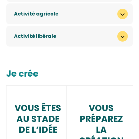
Activité agricole
Activité libérale
Je crée
VOUS ÊTES
VOUS
AU STADE
PRÉPAREZ
DE L’IDÉE
LA