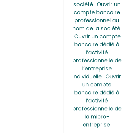
société
Ouvrir un
compte bancaire
professionnel au
nom de la société
Ouvrir un compte
bancaire dédié à
l’activité
professionnelle de
l’entreprise
individuelle
Ouvrir
un compte
bancaire dédié à
l’activité
professionnelle de
la micro-
entreprise