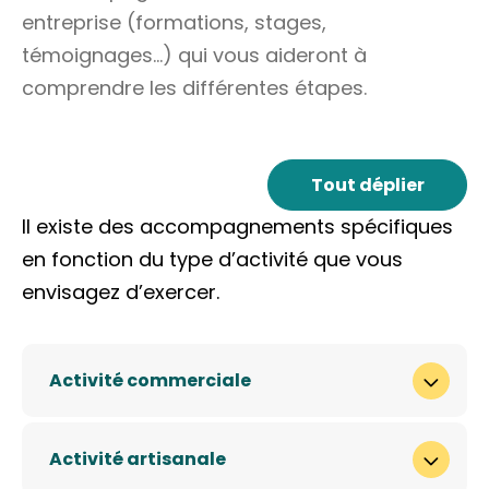
entreprise (formations, stages,
témoignages…) qui vous aideront à
comprendre les différentes étapes.
Tout déplier
Il existe des accompagnements spécifiques
en fonction du type d’activité que vous
envisagez d’exercer.
Activité commerciale
Activité artisanale