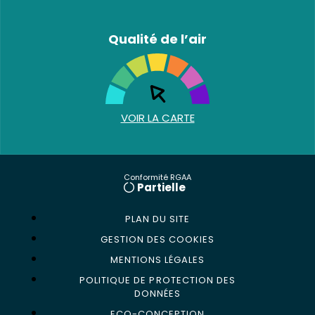
Qualité de l’air
VOIR LA CARTE
Conformité RGAA
Partielle
PLAN DU SITE
GESTION DES COOKIES
MENTIONS LÉGALES
POLITIQUE DE PROTECTION DES
DONNÉES
ECO-CONCEPTION