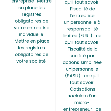
entreprise
Mettre
qu’il faut savoir
en place les
Fiscalité de
registres
l’entreprise
obligatoires de
unipersonnelle à
votre entreprise
responsabilité
individuelle
limitée (EURL) : ce
Mettre en place
qu’il faut savoir
les registres
Fiscalité de la
obligatoires de
société par
votre société
actions simplifiée
unipersonnelle
(SASU) : ce qu’il
faut savoir
Cotisations
sociales d’un
micro-
entrepreneur : ce