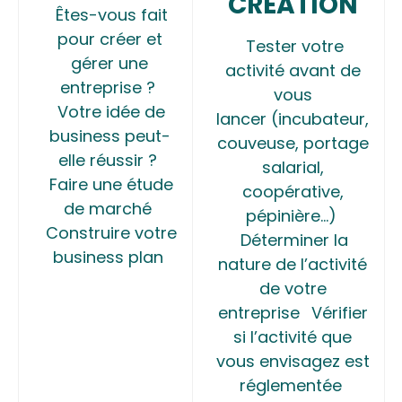
CRÉATION
Êtes-vous fait
pour créer et
Tester votre
gérer une
activité avant de
entreprise ?
vous
Votre idée de
lancer (incubateur,
business peut-
couveuse, portage
elle réussir ?
salarial,
Faire une étude
coopérative,
de marché
pépinière…)
Construire votre
Déterminer la
business plan
nature de l’activité
de votre
entreprise
Vérifier
si l’activité que
vous envisagez est
réglementée