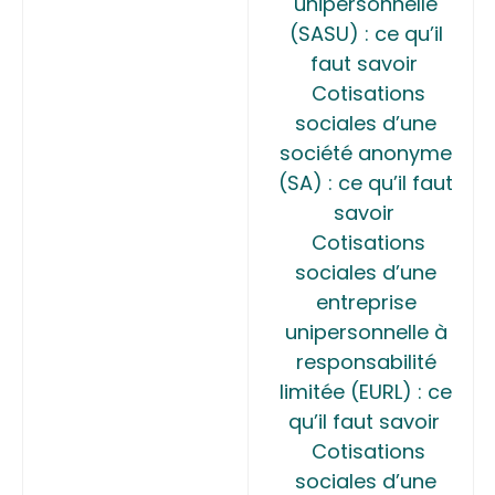
unipersonnelle
(SASU) : ce qu’il
faut savoir
Cotisations
sociales d’une
société anonyme
(SA) : ce qu’il faut
savoir
Cotisations
sociales d’une
entreprise
unipersonnelle à
responsabilité
limitée (EURL) : ce
qu’il faut savoir
Cotisations
sociales d’une