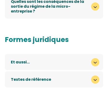
Quelles sont les conséquences de la
sortie du régime de la micro-
entreprise ?
Formes juridiques
Et aussi…
Textes de référence