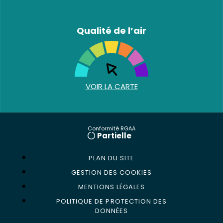
Qualité de l’air
VOIR LA CARTE
Conformité RGAA
Partielle
PLAN DU SITE
GESTION DES COOKIES
MENTIONS LÉGALES
POLITIQUE DE PROTECTION DES
DONNÉES