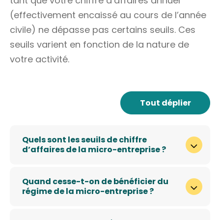
tant que votre chiffre d’affaires annuel
(effectivement encaissé au cours de
l’année
civile
) ne dépasse pas certains seuils. Ces
seuils varient en fonction de la nature de
votre activité.
Tout déplier
Quels sont les seuils de chiffre
d’affaires de la micro-entreprise ?
Quand cesse-t-on de bénéficier du
régime de la micro-entreprise ?