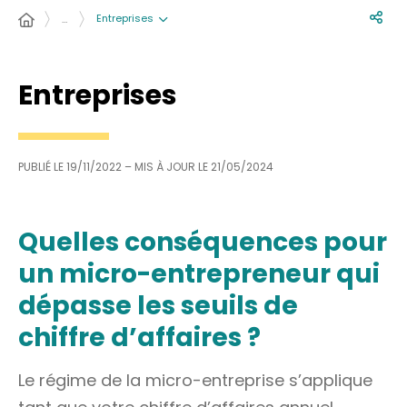
Entreprises
…
Entreprises
PUBLIÉ LE
19/11/2022
– MIS À JOUR LE
21/05/2024
Quelles conséquences pour
un micro-entrepreneur qui
dépasse les seuils de
chiffre d’affaires ?
Le régime de la micro-entreprise s’applique