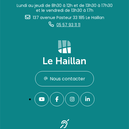
Lundi au jeudi de 8h30 à 12h et de 13h30 à 17h30
et le vendredi de 13h30 à 17h
137 avenue Pasteur 33 185 Le Haillan
05 57 93 11 11
Nous contacter