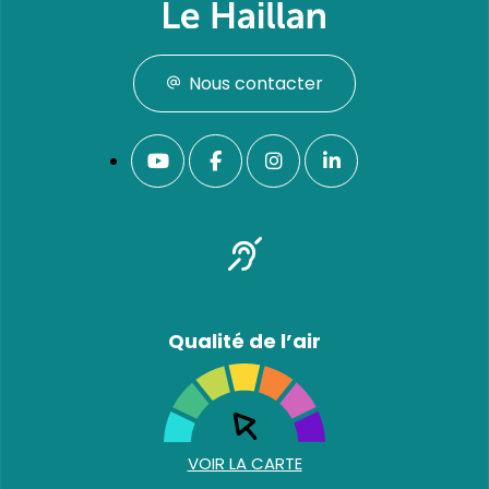
Nous contacter
Qualité de l’air
VOIR LA CARTE