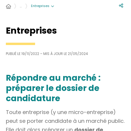
Entreprises
…
Entreprises
PUBLIÉ LE
19/11/2022
– MIS À JOUR LE
21/05/2024
Répondre au marché :
préparer le dossier de
candidature
Toute entreprise (y une micro-entreprise)
peut se porter candidate à un marché public.
Elle doit alors préparer un
dossier de