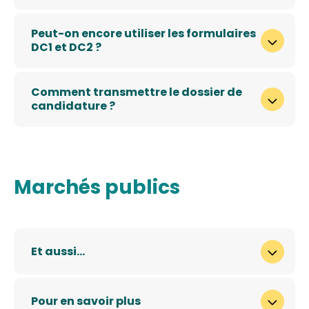
Peut-on encore utiliser les formulaires
DC1 et DC2 ?
Comment transmettre le dossier de
candidature ?
Marchés publics
Et aussi…
Pour en savoir plus