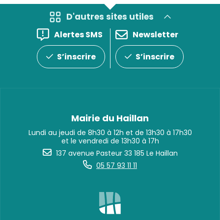
D'autres sites utiles
Alertes SMS
Newsletter
S’inscrire
S’inscrire
Mairie du Haillan
Lundi au jeudi de 8h30 à 12h et de 13h30 à 17h30
et le vendredi de 13h30 à 17h
137 avenue Pasteur 33 185 Le Haillan
05 57 93 11 11