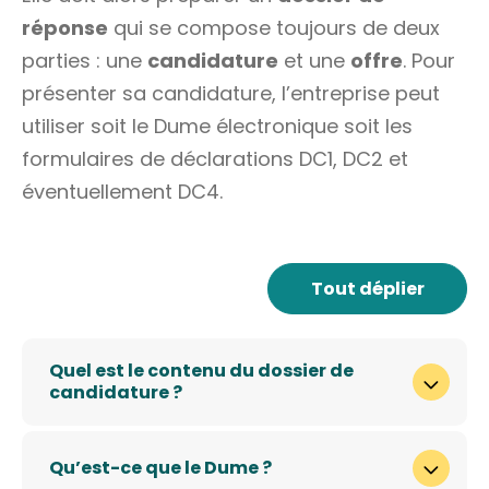
réponse
qui se compose toujours de deux
parties : une
candidature
et une
offre
. Pour
présenter sa candidature, l’entreprise peut
utiliser soit le Dume électronique soit les
formulaires de déclarations DC1, DC2 et
éventuellement DC4.
Tout déplier
Quel est le contenu du dossier de
candidature ?
Qu’est-ce que le Dume ?