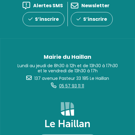
Alertes SMS
Newsletter
S’inscrire
S’inscrire
Mairie du Haillan
Lundi au jeudi de 8h30 à 12h et de 13h30 à 17h30
et le vendredi de 13h30 à 17h
137 avenue Pasteur 33 185 Le Haillan
05 57 93 11 11