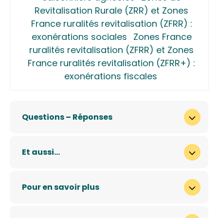
Revitalisation Rurale (ZRR) et Zones
France ruralités revitalisation (ZFRR) :
exonérations sociales
Zones France
ruralités revitalisation (ZFRR) et Zones
France ruralités revitalisation (ZFRR+) :
exonérations fiscales
Questions – Réponses
Et aussi…
Pour en savoir plus