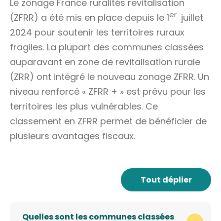
Le zonage France ruralités revitalisation
er
(ZFRR) a été mis en place depuis le 1
juillet
2024 pour soutenir les territoires ruraux
fragiles. La plupart des communes classées
auparavant en zone de revitalisation rurale
(ZRR) ont intégré le nouveau zonage ZFRR. Un
niveau renforcé « ZFRR + » est prévu pour les
territoires les plus vulnérables. Ce
classement en ZFRR permet de bénéficier de
plusieurs avantages fiscaux.
Tout déplier
Quelles sont les communes classées