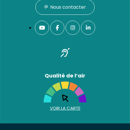
Nous contacter
Qualité de l’air
VOIR LA CARTE