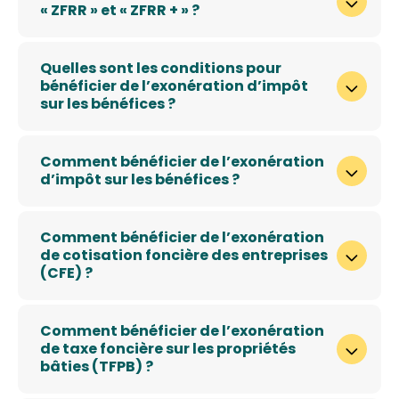
« ZFRR » et « ZFRR + » ?
Quelles sont les conditions pour
bénéficier de l’exonération d’impôt
sur les bénéfices ?
Comment bénéficier de l’exonération
d’impôt sur les bénéfices ?
Comment bénéficier de l’exonération
de cotisation foncière des entreprises
(CFE) ?
Comment bénéficier de l’exonération
de taxe foncière sur les propriétés
bâties (TFPB) ?