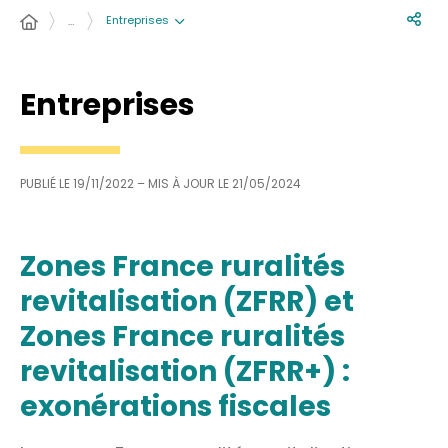
Entreprises
…
Entreprises
PUBLIÉ LE
19/11/2022
– MIS À JOUR LE
21/05/2024
Zones France ruralités
revitalisation (ZFRR) et
Zones France ruralités
revitalisation (ZFRR+) :
exonérations fiscales