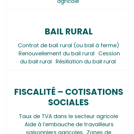
agricole
BAIL RURAL
Contrat de bail rural (ou bail à ferme)
Renouvellement du bail rural
Cession
du bail rural
Résiliation du bail rural
FISCALITÉ – COTISATIONS
SOCIALES
Taux de TVA dans le secteur agricole
Aide à l’embauche de travailleurs
saisonniers agricoles
Zones de