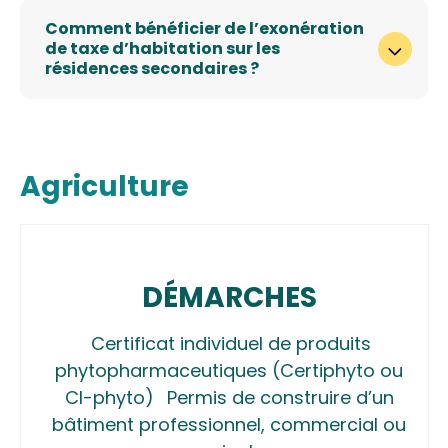
Comment bénéficier de l’exonération
de taxe d’habitation sur les
résidences secondaires ?
Agriculture
DÉMARCHES
Certificat individuel de produits
phytopharmaceutiques (Certiphyto ou
CI-phyto)
Permis de construire d’un
bâtiment professionnel, commercial ou