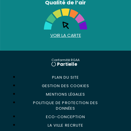
Qualité de l’air
VOIR LA CARTE
Conformité RGAA
Partielle
PLAN DU SITE
GESTION DES COOKIES
MENTIONS LÉGALES
POLITIQUE DE PROTECTION DES
DONNÉES
ECO-CONCEPTION
LA VILLE RECRUTE