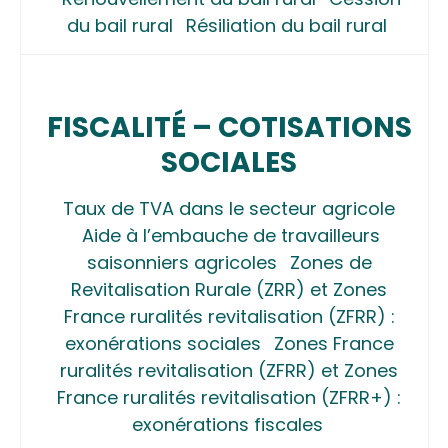
du bail rural
Résiliation du bail rural
FISCALITÉ – COTISATIONS
SOCIALES
Taux de TVA dans le secteur agricole
Aide à l’embauche de travailleurs
saisonniers agricoles
Zones de
Revitalisation Rurale (ZRR) et Zones
France ruralités revitalisation (ZFRR) :
exonérations sociales
Zones France
ruralités revitalisation (ZFRR) et Zones
France ruralités revitalisation (ZFRR+) :
exonérations fiscales