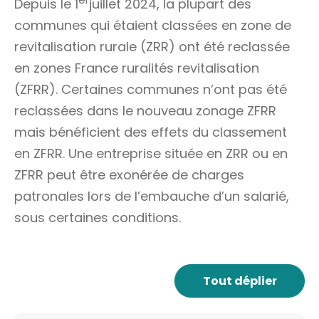
Depuis le 1
juillet 2024, la plupart des
communes qui étaient classées en zone de
revitalisation rurale (ZRR) ont été reclassée
en zones France ruralités revitalisation
(ZFRR). Certaines communes n’ont pas été
reclassées dans le nouveau zonage ZFRR
mais bénéficient des effets du classement
en ZFRR. Une entreprise située en ZRR ou en
ZFRR peut être exonérée de charges
patronales lors de l’embauche d’un salarié,
sous certaines conditions.
Tout déplier