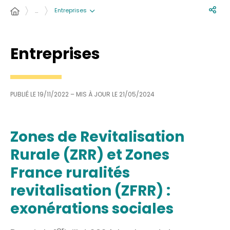
Entreprises
…
Entreprises
PUBLIÉ LE
19/11/2022
– MIS À JOUR LE
21/05/2024
Zones de Revitalisation
Rurale (ZRR) et Zones
France ruralités
revitalisation (ZFRR) :
exonérations sociales
er