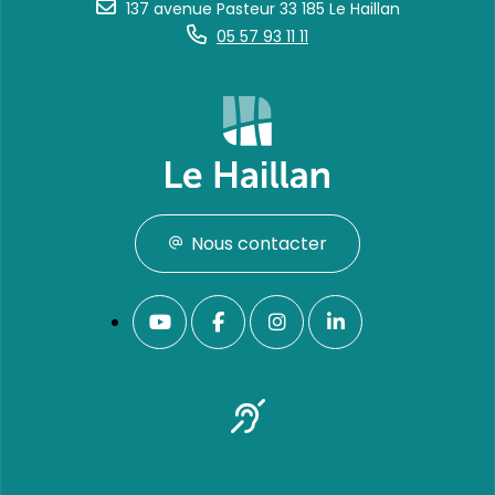
137 avenue Pasteur 33 185 Le Haillan
05 57 93 11 11
Nous contacter