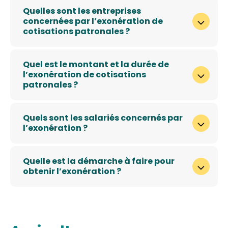
Quelles sont les entreprises
concernées par l’exonération de
cotisations patronales ?
Quel est le montant et la durée de
l’exonération de cotisations
patronales ?
Quels sont les salariés concernés par
l’exonération ?
Quelle est la démarche à faire pour
obtenir l’exonération ?