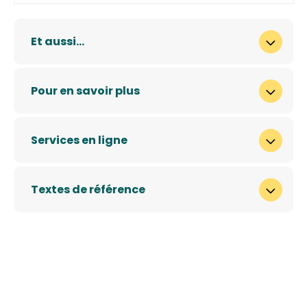
Et aussi…
Pour en savoir plus
Services en ligne
Textes de référence