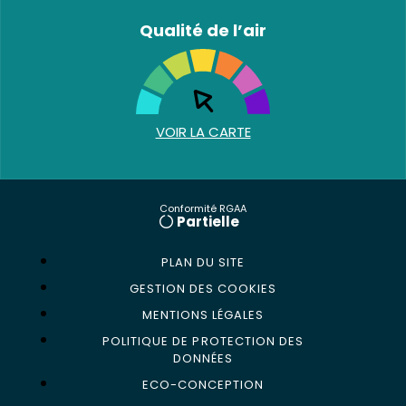
Qualité de l’air
VOIR LA CARTE
Conformité RGAA
Partielle
PLAN DU SITE
GESTION DES COOKIES
MENTIONS LÉGALES
POLITIQUE DE PROTECTION DES
DONNÉES
ECO-CONCEPTION