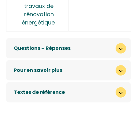
travaux de
rénovation
énergétique
Questions – Réponses
Pour en savoir plus
Textes de référence