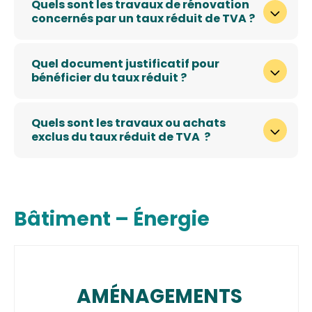
Quels sont les travaux de rénovation
concernés par un taux réduit de TVA ?
Quel document justificatif pour
bénéficier du taux réduit ?
Quels sont les travaux ou achats
exclus du taux réduit de TVA ?
Bâtiment – Énergie
AMÉNAGEMENTS