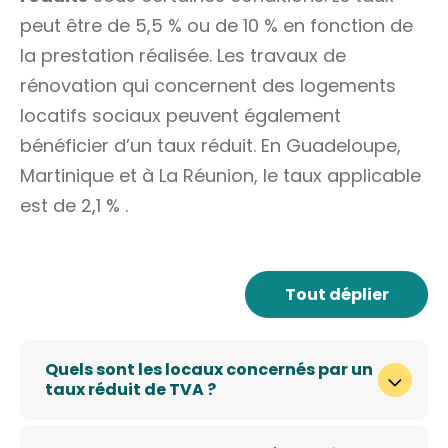
peut être de
5,5 %
ou de
10 %
en fonction de
la prestation réalisée. Les travaux de
rénovation qui concernent des logements
locatifs sociaux peuvent également
bénéficier d’un taux réduit. En Guadeloupe,
Martinique et à La Réunion, le taux applicable
est de
2,1 %
.
Tout déplier
Quels sont les locaux concernés par un
taux réduit de TVA ?