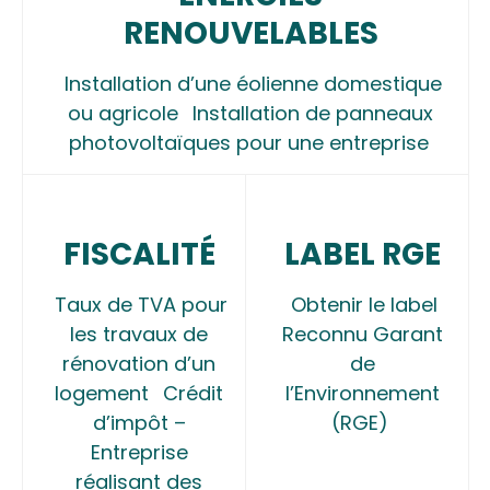
RENOUVELABLES
Installation d’une éolienne domestique
ou agricole
Installation de panneaux
photovoltaïques pour une entreprise
FISCALITÉ
LABEL RGE
Taux de TVA pour
Obtenir le label
les travaux de
Reconnu Garant
rénovation d’un
de
logement
Crédit
l’Environnement
d’impôt –
(RGE)
Entreprise
réalisant des