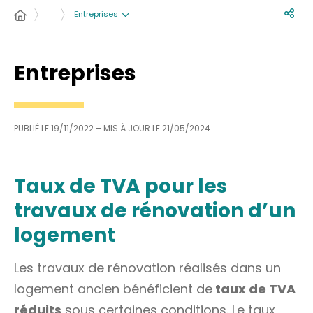
Entreprises
…
Entreprises
PUBLIÉ LE
19/11/2022
– MIS À JOUR LE
21/05/2024
Taux de TVA pour les
travaux de rénovation d’un
logement
Les travaux de rénovation réalisés dans un
logement ancien bénéficient de
taux de TVA
réduits
sous certaines conditions. Le taux