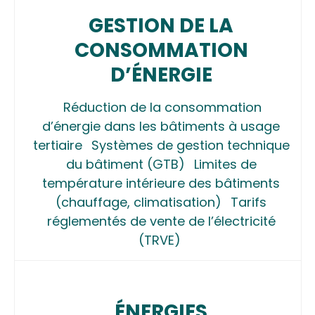
GESTION DE LA
CONSOMMATION
D’ÉNERGIE
Réduction de la consommation
d’énergie dans les bâtiments à usage
tertiaire
Systèmes de gestion technique
du bâtiment (GTB)
Limites de
température intérieure des bâtiments
(chauffage, climatisation)
Tarifs
réglementés de vente de l’électricité
(TRVE)
ÉNERGIES