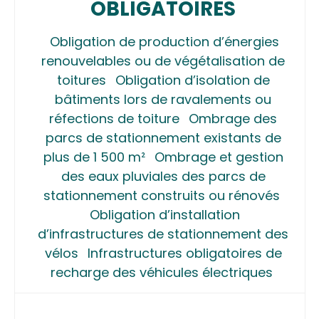
OBLIGATOIRES
Obligation de production d’énergies
renouvelables ou de végétalisation de
toitures
Obligation d’isolation de
bâtiments lors de ravalements ou
réfections de toiture
Ombrage des
parcs de stationnement existants de
plus de 1 500 m²
Ombrage et gestion
des eaux pluviales des parcs de
stationnement construits ou rénovés
Obligation d’installation
d’infrastructures de stationnement des
vélos
Infrastructures obligatoires de
recharge des véhicules électriques