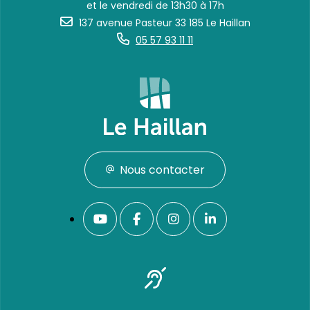
et le vendredi de 13h30 à 17h
137 avenue Pasteur 33 185 Le Haillan
05 57 93 11 11
Nous contacter