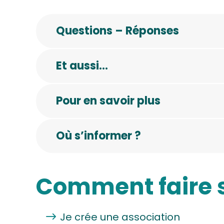
Questions – Réponses
Et aussi…
Pour en savoir plus
Où s’informer ?
Comment faire 
Je crée une association