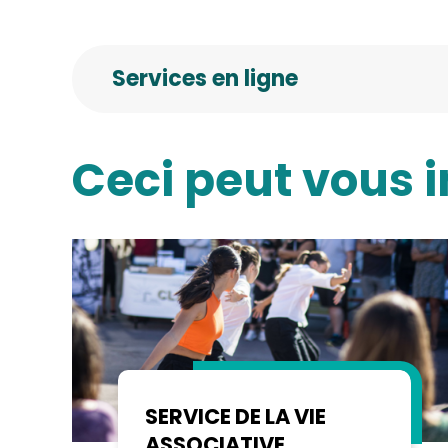
Services en ligne
Ceci peut vous i
SERVICE DE LA VIE
ASSOCIATIVE