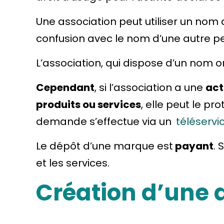
Une association peut utiliser un nom 
confusion avec le nom d’une autre 
L’association, qui dispose d’un nom or
Cependant
, si l’association a une
act
produits ou services
, elle peut le p
demande s’effectue via un
téléservi
Le dépôt d’une marque est
payant
.
et les services.
Création d’une 