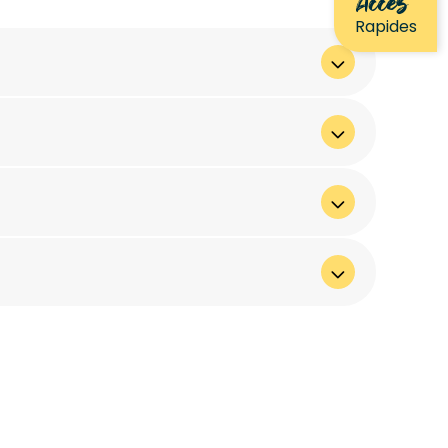
Accès
Rapides