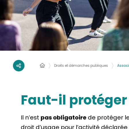
Associ
Droits et démarches publiques
Faut-il protéger
Il n’est
pas obligatoire
de protéger le
droit d’usage pour l’activité déclarée