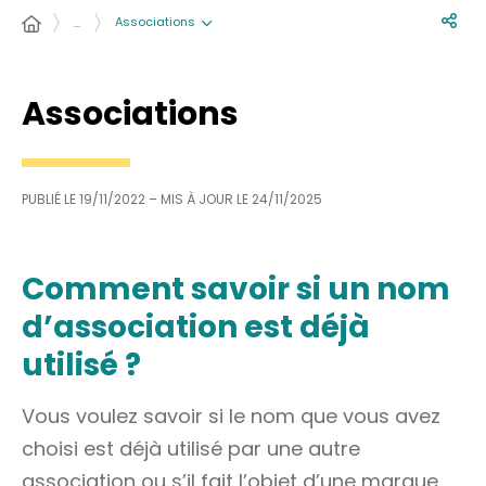
Associations
…
Associations
PUBLIÉ LE
19/11/2022
– MIS À JOUR LE
24/11/2025
Comment savoir si un nom
d’association est déjà
utilisé ?
Vous voulez savoir si le nom que vous avez
choisi est déjà utilisé par une autre
association ou s’il fait l’objet d’une marque