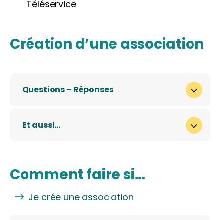
Téléservice
Création d’une association
Questions – Réponses
Et aussi…
Comment faire si…
Je crée une association