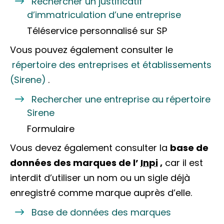
Rechercher un justificatif
d’immatriculation d’une entreprise
Téléservice personnalisé sur SP
Vous pouvez également consulter le
répertoire des entreprises et établissements
(Sirene)
.
Rechercher une entreprise au répertoire
Sirene
Formulaire
Vous devez également consulter la
base de
données des marques de l’
Inpi
,
car il est
interdit d’utiliser un nom ou un sigle déjà
enregistré comme marque auprès d’elle.
Base de données des marques