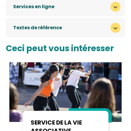
Services en ligne
Textes de référence
Ceci peut vous intéresser
SERVICE DE LA VIE
ASSOCIATIVE