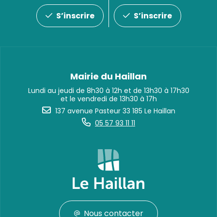
S’inscrire
S’inscrire
Mairie du Haillan
Lundi au jeudi de 8h30 à 12h et de 13h30 à 17h30
et le vendredi de 13h30 à 17h
137 avenue Pasteur 33 185 Le Haillan
05 57 93 11 11
Nous contacter