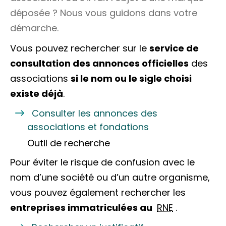
déposée ? Nous vous guidons dans votre
démarche.
Vous pouvez rechercher sur le
service de
consultation des annonces officielles
des
associations
si le nom ou le sigle choisi
existe déjà
.
Consulter les annonces des
associations et fondations
Outil de recherche
Pour éviter le risque de confusion avec le
nom d’une société ou d’un autre organisme,
vous pouvez également rechercher les
entreprises immatriculées au
RNE
.