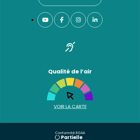
Qualité de l’air
VOIR LA CARTE
Conformité RGAA
Partielle