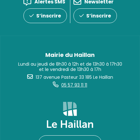
Alertes SMS
Newsletter
S’inscrire
S’inscrire
Mairie du Haillan
Lundi au jeudi de 8h30 à 12h et de 13h30 à 17h30
et le vendredi de 13h30 à 17h
137 avenue Pasteur 33 185 Le Haillan
05 57 93 11 11