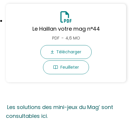
Le Haillan votre mag n°44
PDF
4,6 MO
Télécharger
Feuilleter
Les solutions des mini-jeux du Mag’ sont
consultables ici.