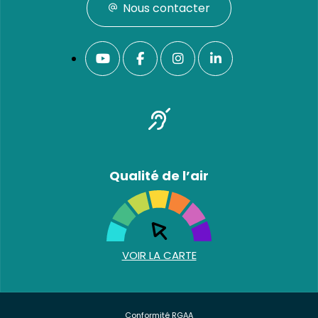
Nous contacter
Qualité de l’air
VOIR LA CARTE
Conformité RGAA