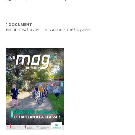
1 DOCUMENT
PUBLIÉ LE
24/11/2021
– MIS À JOUR LE
16/07/2026