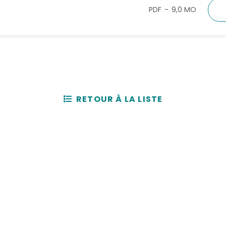
PDF
9,0 MO
RETOUR À LA LISTE