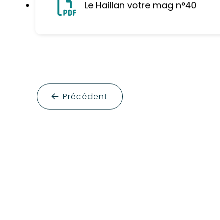
Le Haillan votre mag n°40
Précédent