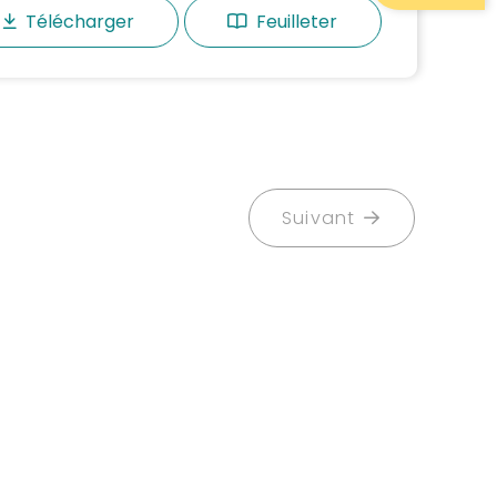
Télécharger
Feuilleter
Suivant