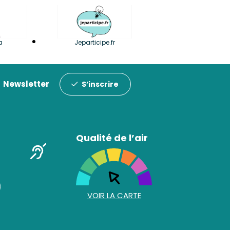
a
Jeparticipe.fr
Newsletter
S’inscrire
Qualité de l’air
VOIR LA CARTE