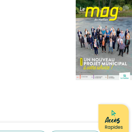
Accès
Rapides