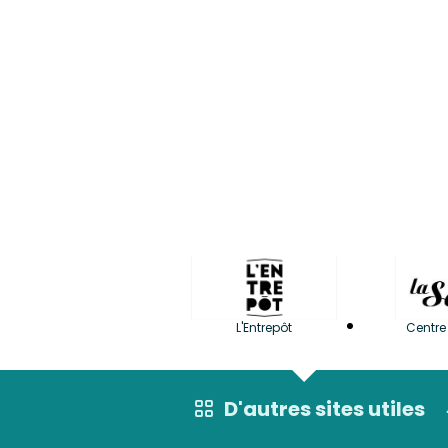
L'Entrepôt
Centre 
D'autres sites utiles