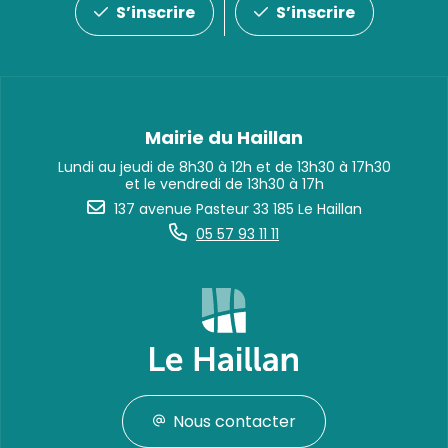
S’inscrire
S’inscrire
Mairie du Haillan
Lundi au jeudi de 8h30 à 12h et de 13h30 à 17h30
et le vendredi de 13h30 à 17h
137 avenue Pasteur 33 185 Le Haillan
05 57 93 11 11
Nous contacter