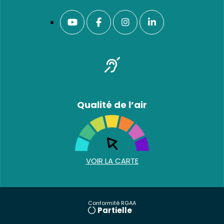
Qualité de l’air
VOIR LA CARTE
Conformité RGAA
Partielle