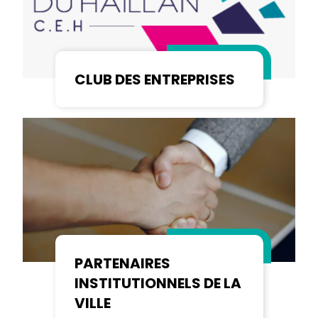
CLUB DES ENTREPRISES
PARTENAIRES
INSTITUTIONNELS DE LA
VILLE