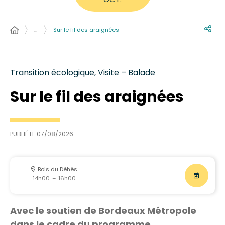
…
Sur le fil des araignées
Transition écologique, Visite – Balade
Sur le fil des araignées
PUBLIÉ LE
07/08/2026
Bois du Déhès
14h00
–
16h00
Avec le soutien de Bordeaux Métropole
dans le cadre du programme