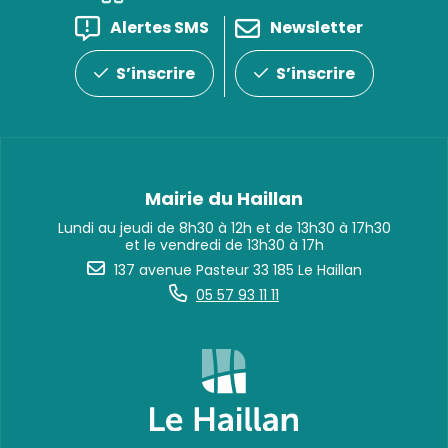
Alertes SMS
Newsletter
S’inscrire
S’inscrire
Mairie du Haillan
Lundi au jeudi de 8h30 à 12h et de 13h30 à 17h30
et le vendredi de 13h30 à 17h
137 avenue Pasteur 33 185 Le Haillan
05 57 93 11 11