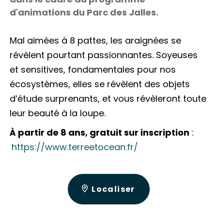
d'animations du Parc des Jalles.
Mal aimées à 8 pattes, les araignées se
révèlent pourtant passionnantes. Soyeuses
et sensitives, fondamentales pour nos
écosystèmes, elles se révèlent des objets
d’étude surprenants, et vous révèleront toute
leur beauté à la loupe.
À partir de 8 ans, gratuit sur inscription
:
https://www.terreetocean.fr/
Localiser