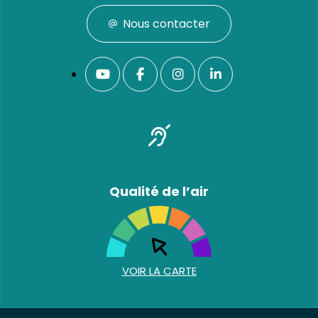
Nous contacter
Qualité de l’air
VOIR LA CARTE