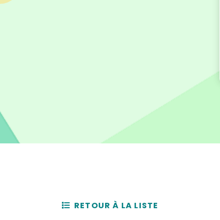
RETOUR À LA LISTE