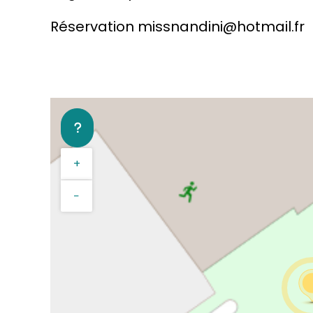
Réservation missnandini@hotmail.fr
+
−