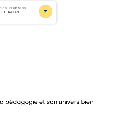
de Bel Air Allée
5 LE HAILLAN
 sa pédagogie et son univers bien