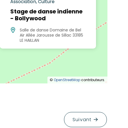
Association, Culture
Stage de danse indienne
- Bollywood
Salle de danse Domaine de Bel
Air Allée Jarousse de Sillac 33185
LE HAILLAN
©
OpenStreetMap
contributeurs.
Suivant