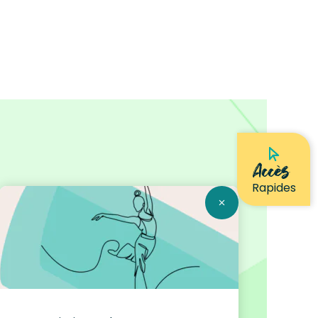
Accès
Rapides