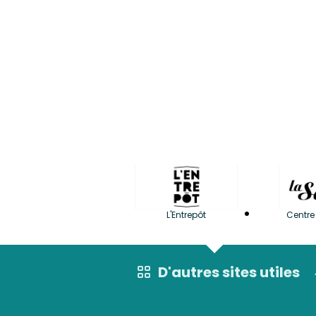
L'Entrepôt
Centre 
D'autres sites utiles