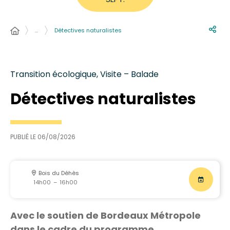
…
Détectives naturalistes
Transition écologique, Visite – Balade
Détectives naturalistes
PUBLIÉ LE
06/08/2026
Bois du Déhès
14h00
–
16h00
Avec le soutien de Bordeaux Métropole
dans le cadre du programme