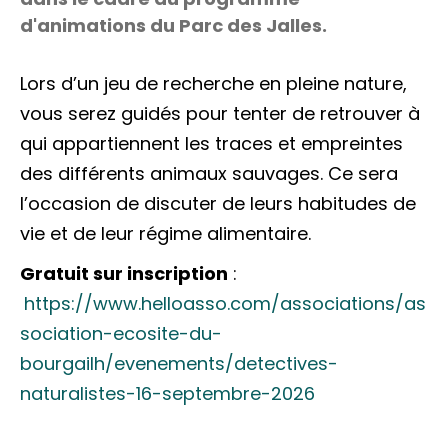
d'animations du Parc des Jalles.
Lors d’un jeu de recherche en pleine nature,
vous serez guidés pour tenter de retrouver à
qui appartiennent les traces et empreintes
des différents animaux sauvages. Ce sera
l’occasion de discuter de leurs habitudes de
vie et de leur régime alimentaire.
Gratuit sur inscription
:
https://www.helloasso.com/associations/as
sociation-ecosite-du-
bourgailh/evenements/detectives-
naturalistes-16-septembre-2026