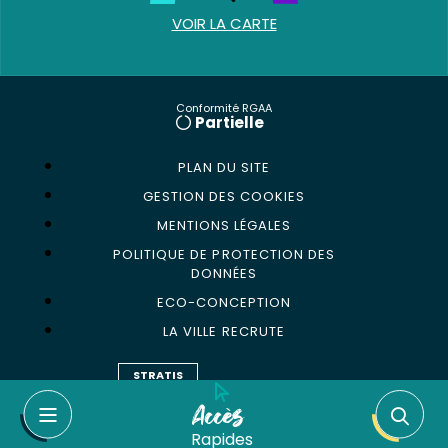
VOIR LA CARTE
Conformité RGAA
Partielle
PLAN DU SITE
GESTION DES COOKIES
MENTIONS LÉGALES
POLITIQUE DE PROTECTION DES
DONNÉES
ECO-CONCEPTION
LA VILLE RECRUTE
STRATIS
Accès
Rapides