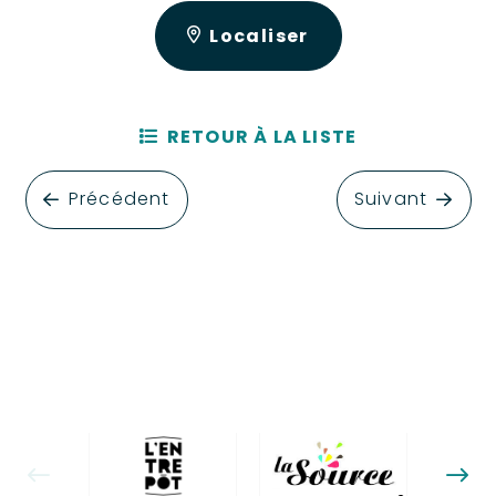
Localiser
RETOUR À LA LISTE
Précédent
Suivant