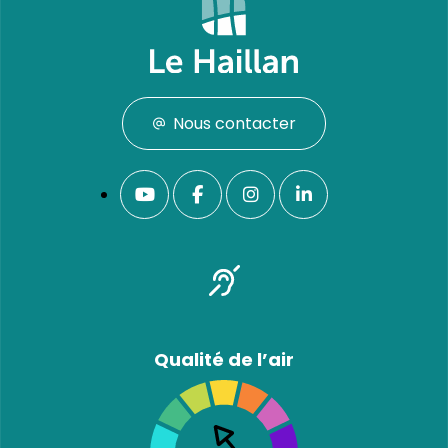
Nous contacter
Qualité de l’air